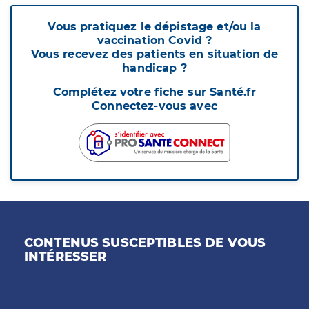
Vous pratiquez le dépistage et/ou la
vaccination Covid ?
Vous recevez des patients en situation de
handicap ?
Complétez votre fiche sur Santé.fr
Connectez-vous avec
CONTENUS SUSCEPTIBLES DE VOUS
INTÉRESSER