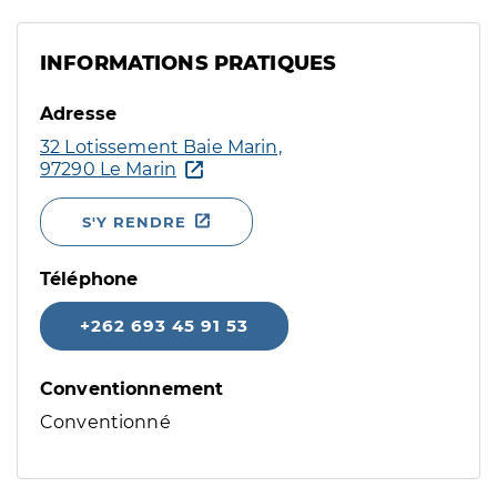
INFORMATIONS PRATIQUES
Adresse
32 Lotissement Baie Marin,
97290 Le Marin
S'Y RENDRE
Téléphone
+262 693 45 91 53
Conventionnement
Conventionné