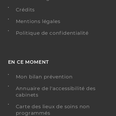
Crédits
Mentions légales
Politique de confidentialité
EN CE MOMENT
Mon bilan prévention
Annuaire de l'accessibilité des
cabinets
Carte des lieux de soins non
programmés