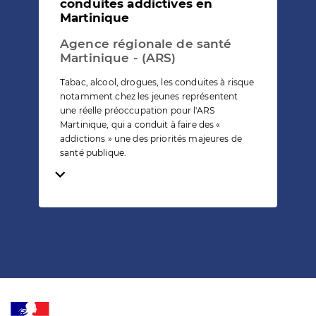
conduites addictives en
Martinique
Agence régionale de santé
Martinique - (ARS)
Tabac, alcool, drogues, les conduites à risque
notamment chez les jeunes représentent
une réelle préoccupation pour l'ARS
Martinique, qui a conduit à faire des «
addictions » une des priorités majeures de
santé publique.
Temps de lecture