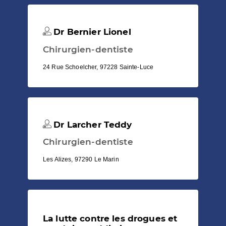
Dr Bernier Lionel
Chirurgien-dentiste
24 Rue Schoelcher, 97228 Sainte-Luce
Dr Larcher Teddy
Chirurgien-dentiste
Les Alizes, 97290 Le Marin
La lutte contre les drogues et