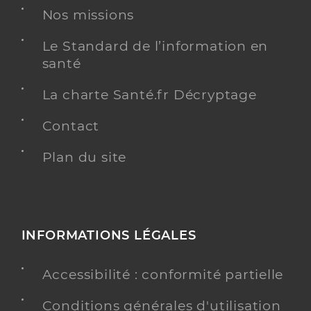
Nos missions
Le Standard de l’information en
santé
La charte Santé.fr Décryptage
Contact
Plan du site
INFORMATIONS LÉGALES
Accessibilité : conformité partielle
Conditions générales d'utilisation