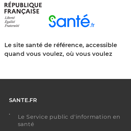
Le site santé de référence, accessible
quand vous voulez, où vous voulez
SANTE.FR
Le Service public d'information en
santé