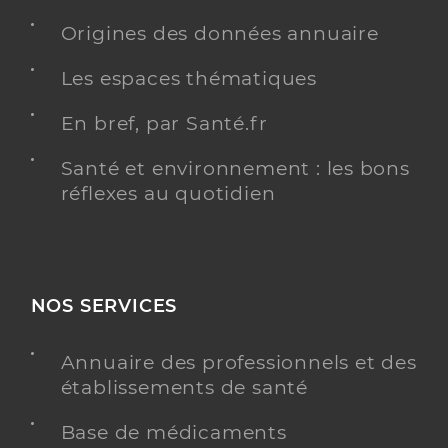
Origines des données annuaire
Les espaces thématiques
En bref, par Santé.fr
Santé et environnement : les bons
réflexes au quotidien
NOS SERVICES
Annuaire des professionnels et des
établissements de santé
Base de médicaments