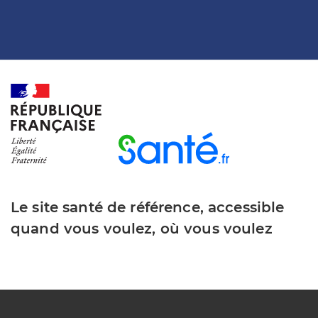
Le site santé de référence, accessible
quand vous voulez, où vous voulez