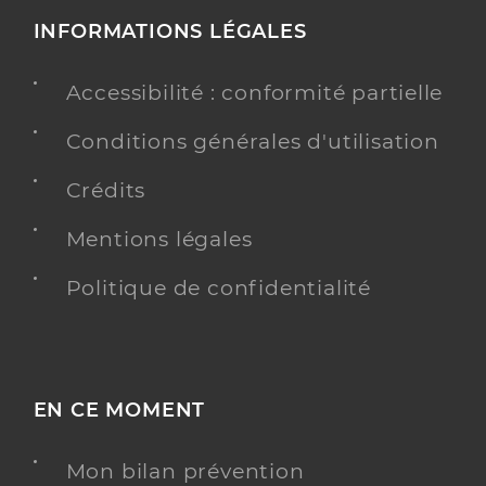
INFORMATIONS LÉGALES
Accessibilité : conformité partielle
Conditions générales d'utilisation
Crédits
Mentions légales
Politique de confidentialité
EN CE MOMENT
Mon bilan prévention