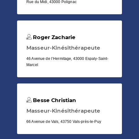
Rue du Midi, 43000 Polignac
Roger Zacharie
Masseur-Kinésithérapeute
46 Avenue de l’Hermitage, 43000 Espaly-Saint-
Marcel
Besse Christian
Masseur-Kinésithérapeute
66 Avenue de Vals, 43750 Vals-près-le-Puy