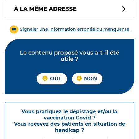
À LA MÊME ADRESSE
Signaler une information erronée ou manquante
Le contenu proposé vous a-t-il été
utile ?
OUI
NON
Vous pratiquez le dépistage et/ou la
vaccination Covid ?
Vous recevez des patients en situation de
handicap ?