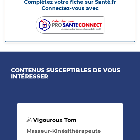
Complétez votre fiche sur Santé.fr
Connectez-vous avec
CONTENUS SUSCEPTIBLES DE VOUS
INTÉRESSER
Vigouroux Tom
Masseur-Kinésithérapeute