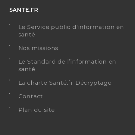
SANTE.FR
Le Service public d'information en
santé
Nos missions
Le Standard de l’information en
santé
La charte Santé.fr Décryptage
Contact
Plan du site