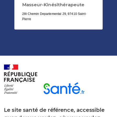
Masseur-Kinésithérapeute
28t Chemin Departemental 29, 97410 Saint-
Pierre
Le site santé de référence, accessible