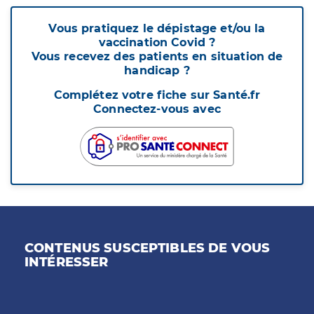
Vous pratiquez le dépistage et/ou la
vaccination Covid ?
Vous recevez des patients en situation de
handicap ?
Complétez votre fiche sur Santé.fr
Connectez-vous avec
CONTENUS SUSCEPTIBLES DE VOUS
INTÉRESSER