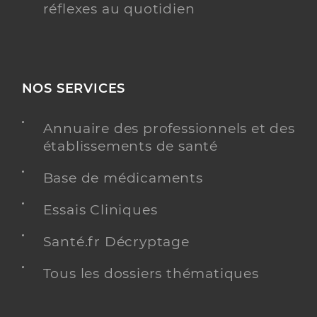
réflexes au quotidien
NOS SERVICES
Annuaire des professionnels et des
établissements de santé
Base de médicaments
Essais Cliniques
Santé.fr Décryptage
Tous les dossiers thématiques