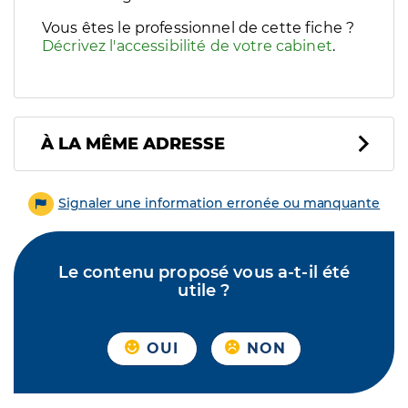
Vous êtes le professionnel de cette fiche ?
Décrivez l'accessibilité de votre cabinet
.
À LA MÊME ADRESSE
Signaler une information erronée ou manquante
Le contenu proposé vous a-t-il été
utile ?
OUI
NON