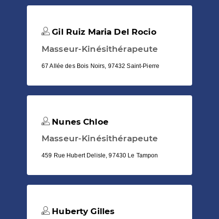
Gil Ruiz Maria Del Rocio
Masseur-Kinésithérapeute
67 Allée des Bois Noirs, 97432 Saint-Pierre
Nunes Chloe
Masseur-Kinésithérapeute
459 Rue Hubert Delisle, 97430 Le Tampon
Huberty Gilles