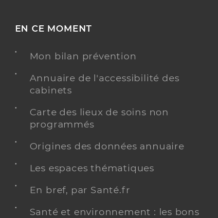
EN CE MOMENT
Mon bilan prévention
Annuaire de l'accessibilité des
cabinets
Carte des lieux de soins non
programmés
Origines des données annuaire
Les espaces thématiques
En bref, par Santé.fr
Santé et environnement : les bons