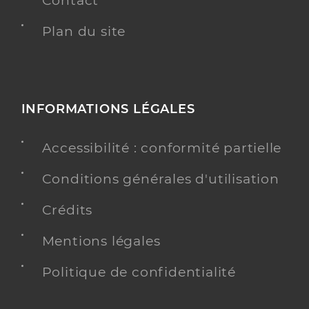
Contact
Plan du site
INFORMATIONS LÉGALES
Accessibilité : conformité partielle
Conditions générales d'utilisation
Crédits
Mentions légales
Politique de confidentialité