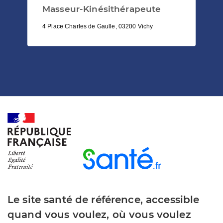
Masseur-Kinésithérapeute
4 Place Charles de Gaulle, 03200 Vichy
Le site santé de référence, accessible
quand vous voulez, où vous voulez