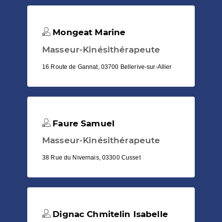
Mongeat Marine
Masseur-Kinésithérapeute
16 Route de Gannat, 03700 Bellerive-sur-Allier
Faure Samuel
Masseur-Kinésithérapeute
38 Rue du Nivernais, 03300 Cusset
Dignac Chmitelin Isabelle