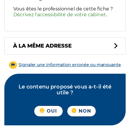
Vous êtes le professionnel de cette fiche ?
Décrivez l'accessibilité de votre cabinet
.
À LA MÊME ADRESSE
Signaler une information erronée ou manquante
Le contenu proposé vous a-t-il été
utile ?
OUI
NON