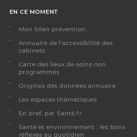
EN CE MOMENT
Mon bilan prévention
Annuaire de l'accessibilité des
cabinets
Carte des lieux de soins non
programmés
Origines des données annuaire
Les espaces thématiques
En bref, par Santé.fr
Santé et environnement : les bons
réflexes au quotidien