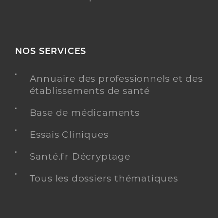
NOS SERVICES
Annuaire des professionnels et des
établissements de santé
Base de médicaments
Essais Cliniques
Santé.fr Décryptage
Tous les dossiers thématiques