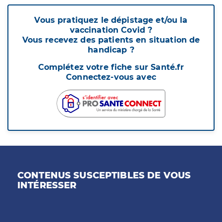
Vous pratiquez le dépistage et/ou la
vaccination Covid ?
Vous recevez des patients en situation de
handicap ?
Complétez votre fiche sur Santé.fr
Connectez-vous avec
CONTENUS SUSCEPTIBLES DE VOUS
INTÉRESSER