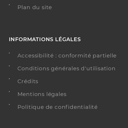
Plan du site
INFORMATIONS LÉGALES
Accessibilité : conformité partielle
Conditions générales d'utilisation
Crédits
Mentions légales
Politique de confidentialité