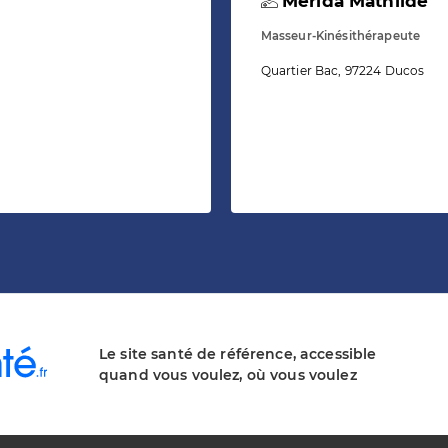
Merida Mathilde
Masseur-Kinésithérapeute
Quartier Bac, 97224 Ducos
Le site santé de référence, accessible
quand vous voulez, où vous voulez