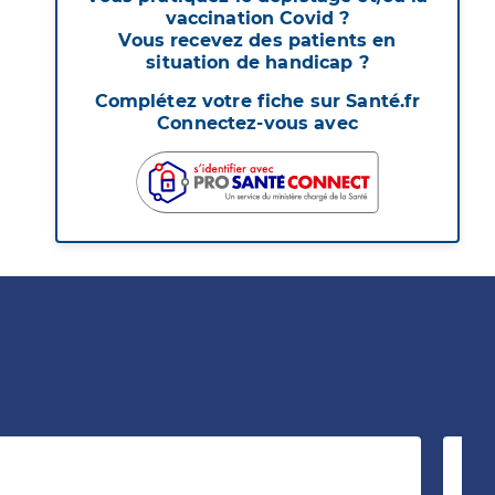
vaccination Covid ?
Vous recevez des patients en
situation de handicap ?
Complétez votre fiche sur Santé.fr
Connectez-vous avec