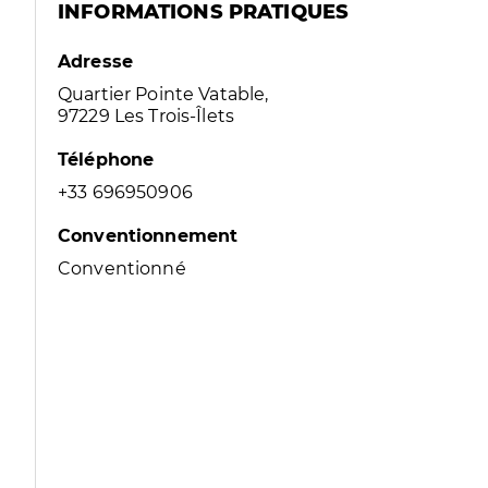
INFORMATIONS PRATIQUES
Adresse
Quartier Pointe Vatable,
97229 Les Trois-Îlets
Téléphone
+33 696950906
Conventionnement
Conventionné