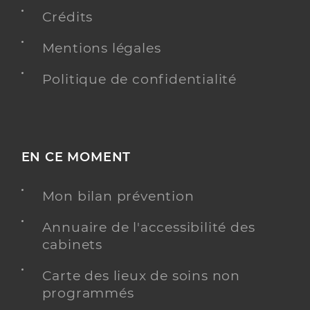
Crédits
Mentions légales
Politique de confidentialité
EN CE MOMENT
Mon bilan prévention
Annuaire de l'accessibilité des
cabinets
Carte des lieux de soins non
programmés