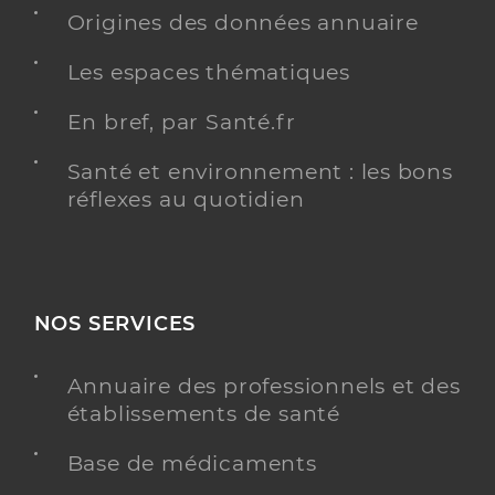
Origines des données annuaire
Les espaces thématiques
En bref, par Santé.fr
Santé et environnement : les bons
réflexes au quotidien
NOS SERVICES
Annuaire des professionnels et des
établissements de santé
Base de médicaments