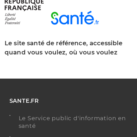
Le site santé de référence, accessible
quand vous voulez, où vous voulez
SANTE.FR
Le Service public d'information en
santé