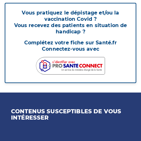
Vous pratiquez le dépistage et/ou la
vaccination Covid ?
Vous recevez des patients en situation de
handicap ?
Complétez votre fiche sur Santé.fr
Connectez-vous avec
CONTENUS SUSCEPTIBLES DE VOUS
INTÉRESSER