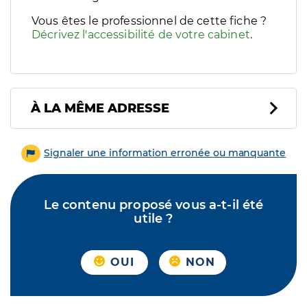
Vous êtes le professionnel de cette fiche ?
Décrivez l'accessibilité de votre cabinet
.
À LA MÊME ADRESSE
Signaler une information erronée ou manquante
Le contenu proposé vous a-t-il été
utile ?
OUI
NON