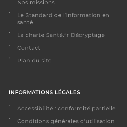
Nos missions
Le Standard de l’information en
santé
La charte Santé.fr Décryptage
Contact
Plan du site
INFORMATIONS LÉGALES
Accessibilité : conformité partielle
Conditions générales d'utilisation