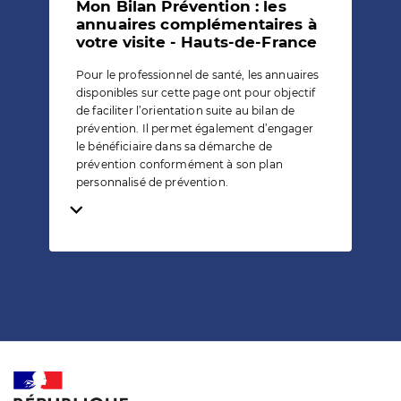
Mon Bilan Prévention : les
annuaires complémentaires à
votre visite - Hauts-de-France
Pour le professionnel de santé, les annuaires
disponibles sur cette page ont pour objectif
de faciliter l’orientation suite au bilan de
prévention. Il permet également d’engager
le bénéficiaire dans sa démarche de
prévention conformément à son plan
personnalisé de prévention.
Temps de lecture