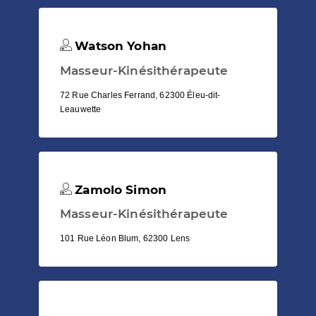
Watson Yohan
Masseur-Kinésithérapeute
72 Rue Charles Ferrand, 62300 Éleu-dit-
Leauwette
Zamolo Simon
Masseur-Kinésithérapeute
101 Rue Léon Blum, 62300 Lens