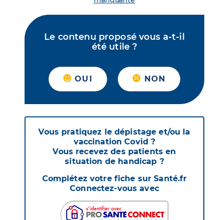
manquante
Le contenu proposé vous a-t-il
été utile ?
OUI
NON
Vous pratiquez le dépistage et/ou la
vaccination Covid ?
Vous recevez des patients en
situation de handicap ?
Complétez votre fiche sur Santé.fr
Connectez-vous avec