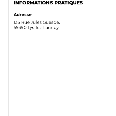
INFORMATIONS PRATIQUES
Adresse
135 Rue Jules Guesde,
59390 Lys-lez-Lannoy