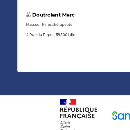
Doutrelant Marc
Masseur-Kinésithérapeute
4 Rue du Repos, 59800 Lille