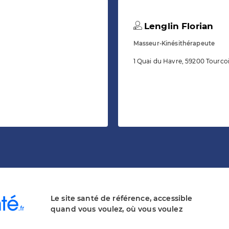
Lenglin Florian
Masseur-Kinésithérapeute
1 Quai du Havre, 59200 Tourco
Le site santé de référence, accessible
quand vous voulez, où vous voulez