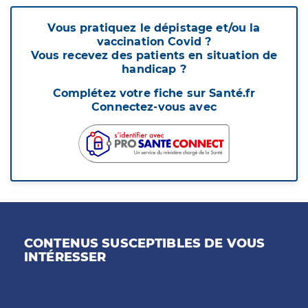
Vous pratiquez le dépistage et/ou la
vaccination Covid ?
Vous recevez des patients en situation de
handicap ?
Complétez votre fiche sur Santé.fr
Connectez-vous avec
CONTENUS SUSCEPTIBLES DE VOUS
INTÉRESSER