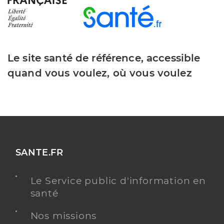
Le site santé de référence, accessible
quand vous voulez, où vous voulez
SANTE.FR
Le Service public d'information en
santé
Nos missions