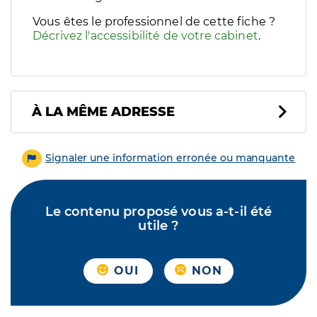
Vous êtes le professionnel de cette fiche ?
Décrivez l'accessibilité de votre cabinet
.
À LA MÊME ADRESSE
Signaler une information erronée ou manquante
Le contenu proposé vous a-t-il été
utile ?
OUI
NON