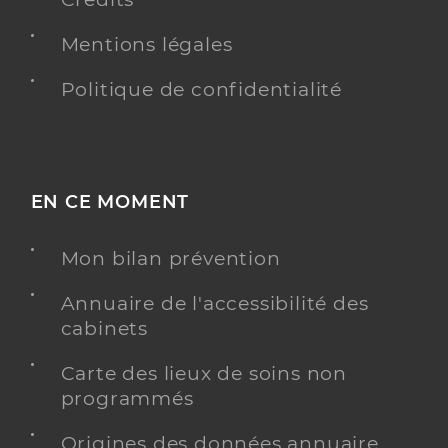
Mentions légales
Politique de confidentialité
EN CE MOMENT
Mon bilan prévention
Annuaire de l'accessibilité des
cabinets
Carte des lieux de soins non
programmés
Origines des données annuaire