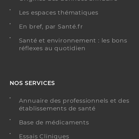
Les espaces thématiques
En bref, par Santé.fr
Santé et environnement : les bons
réflexes au quotidien
NOS SERVICES
Annuaire des professionnels et des
établissements de santé
Base de médicaments
Essais Cliniques