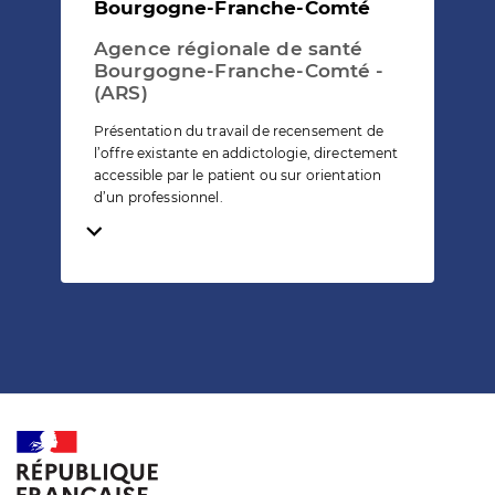
Bourgogne-Franche-Comté
Agence régionale de santé
Bourgogne-Franche-Comté -
(ARS)
Présentation du travail de recensement de
l’offre existante en addictologie, directement
accessible par le patient ou sur orientation
d’un professionnel.
Temps de lecture