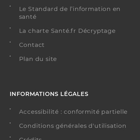
Le Standard de l’information en
santé
La charte Santé.fr Décryptage
Contact
Plan du site
INFORMATIONS LÉGALES
Accessibilité : conformité partielle
Conditions générales d'utilisation
Crédits