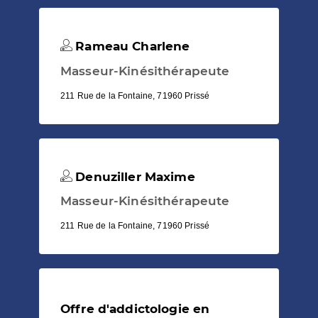
Rameau Charlene
Masseur-Kinésithérapeute
211 Rue de la Fontaine, 71960 Prissé
Denuziller Maxime
Masseur-Kinésithérapeute
211 Rue de la Fontaine, 71960 Prissé
Offre d'addictologie en