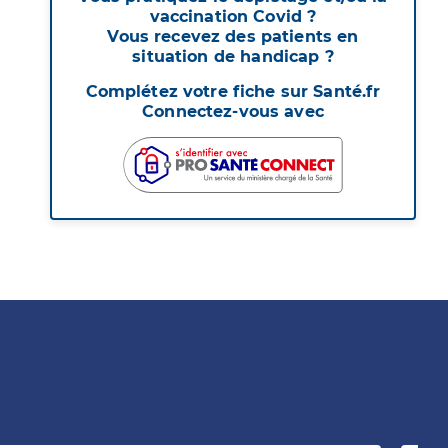
vaccination Covid ?
Vous recevez des patients en
situation de handicap ?
Complétez votre fiche sur Santé.fr
Connectez-vous avec