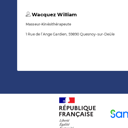
Wacquez William
Masseur-Kinésithérapeute
1 Rue de l’Ange Gardien, 59890 Quesnoy-sur-Deûle