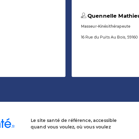
Quennelle Mathie
Masseur-Kinésithérapeute
16 Rue du Puits Au Bois, 59160 L
Le site santé de référence, accessible
quand vous voulez, où vous voulez