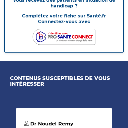
Vous recevez des patients en situation de
handicap ?
Complétez votre fiche sur Santé.fr
Connectez-vous avec
CONTENUS SUSCEPTIBLES DE VOUS
INTÉRESSER
Dr Noudel Remy