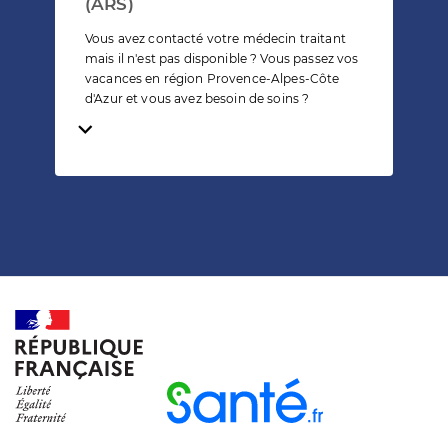
(ARS)
Vous avez contacté votre médecin traitant
mais il n'est pas disponible ? Vous passez vos
vacances en région Provence-Alpes-Côte
d'Azur et vous avez besoin de soins ?
Temps de lecture