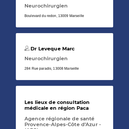
Neurochirurgien
Boulevard du redon, 13009 Marseille
Dr Leveque Marc
Neurochirurgien
284 Rue paradis, 13008 Marseille
Les lieux de consultation
médicale en région Paca
Agence régionale de santé
Provence-Alpes-Côte d’Azur -