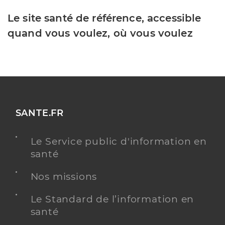
Le site santé de référence, accessible
quand vous voulez, où vous voulez
SANTE.FR
Le Service public d'information en
santé
Nos missions
Le Standard de l’information en
santé