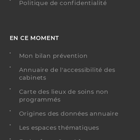
Politique de confidentialité
EN CE MOMENT
Mon bilan prévention
Annuaire de l'accessibilité des
cabinets
Carte des lieux de soins non
programmés
Origines des données annuaire
Les espaces thématiques