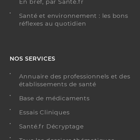
En bref, par Santé.fr
Santé et environnement : les bons
réflexes au quotidien
NOS SERVICES
Annuaire des professionnels et des
établissements de santé
Base de médicaments
Essais Cliniques
Santé.fr Décryptage