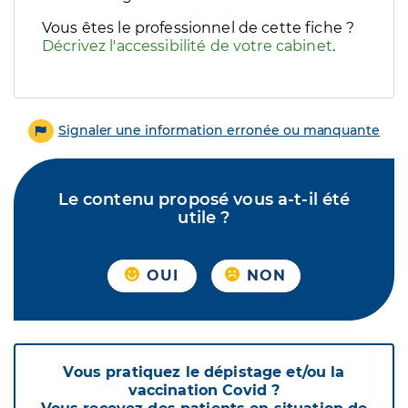
Vous êtes le professionnel de cette fiche ?
Décrivez l'accessibilité de votre cabinet
.
Signaler une information erronée ou manquante
Le contenu proposé vous a-t-il été
utile ?
OUI
NON
Vous pratiquez le dépistage et/ou la
vaccination Covid ?