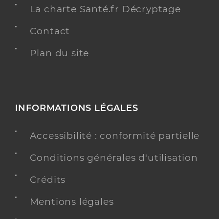
La charte Santé.fr Décryptage
Contact
Plan du site
INFORMATIONS LÉGALES
Accessibilité : conformité partielle
Conditions générales d'utilisation
Crédits
Mentions légales