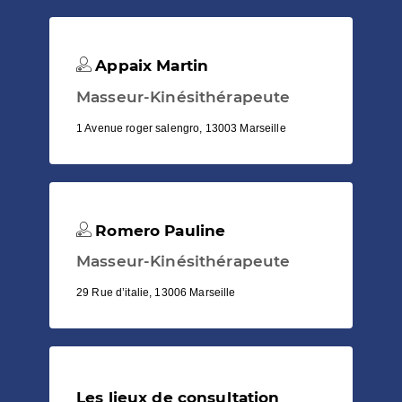
Appaix Martin
Masseur-Kinésithérapeute
1 Avenue roger salengro, 13003 Marseille
Romero Pauline
Masseur-Kinésithérapeute
29 Rue d’italie, 13006 Marseille
Les lieux de consultation