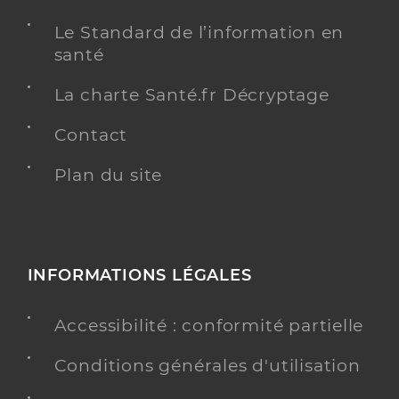
Le Standard de l’information en
santé
La charte Santé.fr Décryptage
Contact
Plan du site
INFORMATIONS LÉGALES
Accessibilité : conformité partielle
Conditions générales d'utilisation