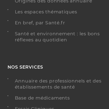
Origines des données annuaire
Les espaces thématiques
En bref, par Santé.fr
Santé et environnement : les bons
réflexes au quotidien
NOS SERVICES
Annuaire des professionnels et des
établissements de santé
Base de médicaments
Essais Cliniques