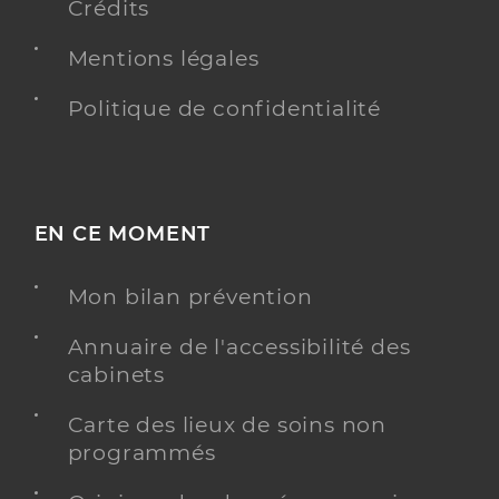
Crédits
Mentions légales
Politique de confidentialité
EN CE MOMENT
Mon bilan prévention
Annuaire de l'accessibilité des
cabinets
Carte des lieux de soins non
programmés