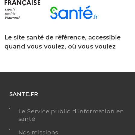
Le site santé de référence, accessible
quand vous voulez, où vous voulez
SANTE.FR
Le Service public d'information en
santé
Nos missions