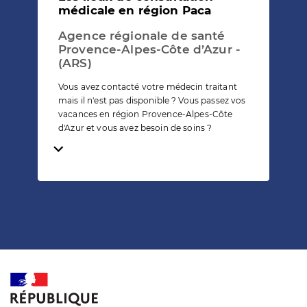
médicale en région Paca
Agence régionale de santé
Provence-Alpes-Côte d’Azur -
(ARS)
Vous avez contacté votre médecin traitant
mais il n'est pas disponible ? Vous passez vos
vacances en région Provence-Alpes-Côte
d'Azur et vous avez besoin de soins ?
Temps de lecture