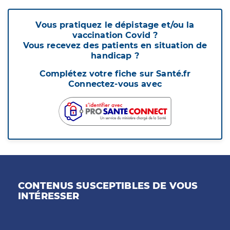
Vous pratiquez le dépistage et/ou la
vaccination Covid ?
Vous recevez des patients en situation de
handicap ?
Complétez votre fiche sur Santé.fr
Connectez-vous avec
CONTENUS SUSCEPTIBLES DE VOUS
INTÉRESSER