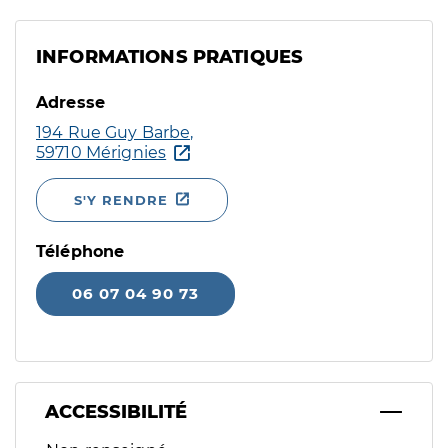
INFORMATIONS PRATIQUES
Adresse
194 Rue Guy Barbe,
59710 Mérignies
S'Y RENDRE
Téléphone
06 07 04 90 73
ACCESSIBILITÉ