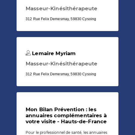
Masseur-Kinésithérapeute
312 Rue Felix Demesmay, 59830 Cysoing
Lemaire Myriam
Masseur-Kinésithérapeute
312 Rue Felix Demesmay, 59830 Cysoing
Mon Bilan Prévention : les
annuaires complémentaires à
votre visite - Hauts-de-France
Pour le professionnel de santé, les annuaires