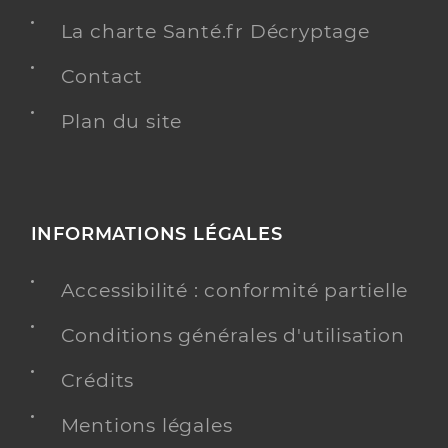
La charte Santé.fr Décryptage
Contact
Plan du site
INFORMATIONS LÉGALES
Accessibilité : conformité partielle
Conditions générales d'utilisation
Crédits
Mentions légales