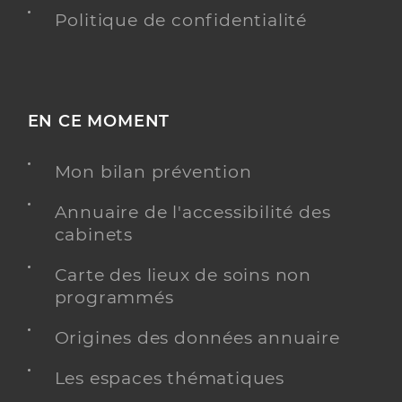
Politique de confidentialité
EN CE MOMENT
Mon bilan prévention
Annuaire de l'accessibilité des
cabinets
Carte des lieux de soins non
programmés
Origines des données annuaire
Les espaces thématiques