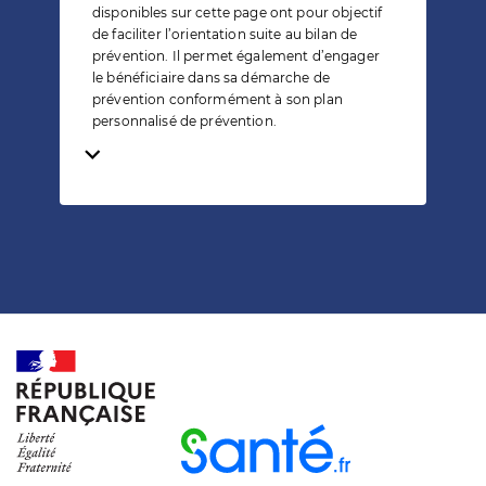
disponibles sur cette page ont pour objectif
de faciliter l’orientation suite au bilan de
prévention. Il permet également d’engager
le bénéficiaire dans sa démarche de
prévention conformément à son plan
personnalisé de prévention.
Temps de lecture