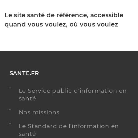
Le site santé de référence, accessible
quand vous voulez, où vous voulez
SANTE.FR
Le Service public d'information en
santé
Nos missions
Le Standard de l’information en
santé