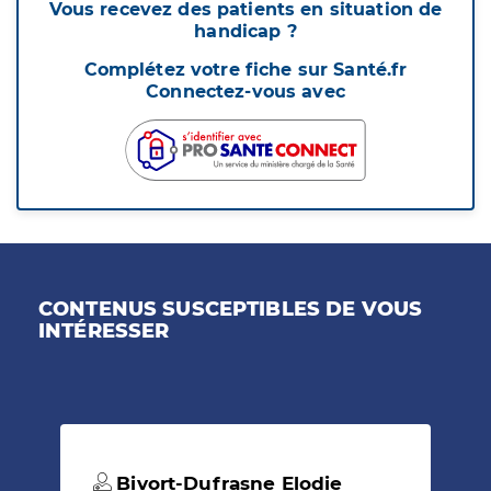
Vous recevez des patients en situation de
handicap ?
Complétez votre fiche sur Santé.fr
Connectez-vous avec
CONTENUS SUSCEPTIBLES DE VOUS
INTÉRESSER
Bivort-Dufrasne Elodie