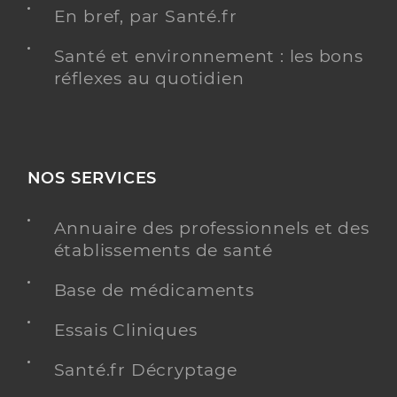
En bref, par Santé.fr
Santé et environnement : les bons
réflexes au quotidien
NOS SERVICES
Annuaire des professionnels et des
établissements de santé
Base de médicaments
Essais Cliniques
Santé.fr Décryptage