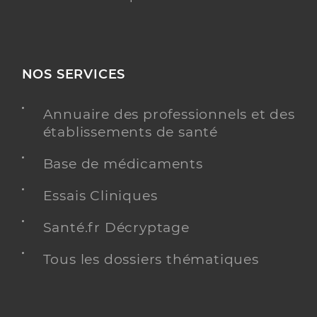
NOS SERVICES
Annuaire des professionnels et des
établissements de santé
Base de médicaments
Essais Cliniques
Santé.fr Décryptage
Tous les dossiers thématiques