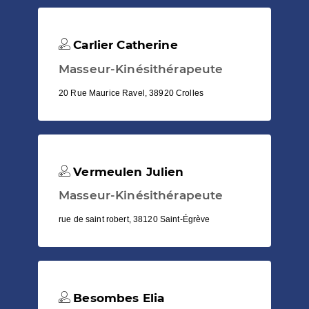
Carlier Catherine
Masseur-Kinésithérapeute
20 Rue Maurice Ravel, 38920 Crolles
Vermeulen Julien
Masseur-Kinésithérapeute
rue de saint robert, 38120 Saint-Égrève
Besombes Elia