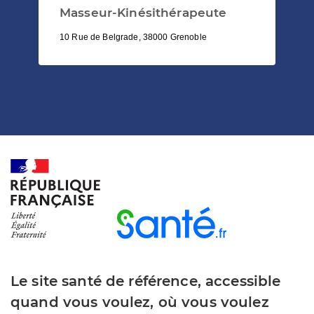
Masseur-Kinésithérapeute
10 Rue de Belgrade, 38000 Grenoble
Le site santé de référence, accessible
quand vous voulez, où vous voulez