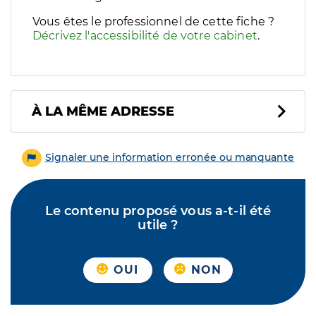
Vous êtes le professionnel de cette fiche ?
Décrivez l'accessibilité de votre cabinet
.
À LA MÊME ADRESSE
Signaler une information erronée ou manquante
Le contenu proposé vous a-t-il été
utile ?
OUI
NON