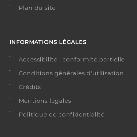
Plan du site
INFORMATIONS LÉGALES
Accessibilité : conformité partielle
Conditions générales d'utilisation
Crédits
Mentions légales
Politique de confidentialité