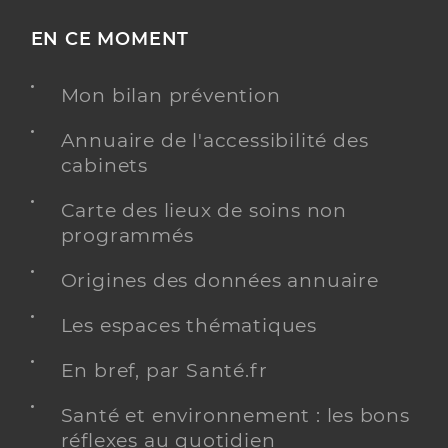
EN CE MOMENT
Mon bilan prévention
Annuaire de l'accessibilité des
cabinets
Carte des lieux de soins non
programmés
Origines des données annuaire
Les espaces thématiques
En bref, par Santé.fr
Santé et environnement : les bons
réflexes au quotidien