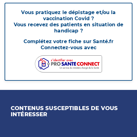
Vous pratiquez le dépistage et/ou la
vaccination Covid ?
Vous recevez des patients en situation de
handicap ?
Complétez votre fiche sur Santé.fr
Connectez-vous avec
CONTENUS SUSCEPTIBLES DE VOUS
INTÉRESSER