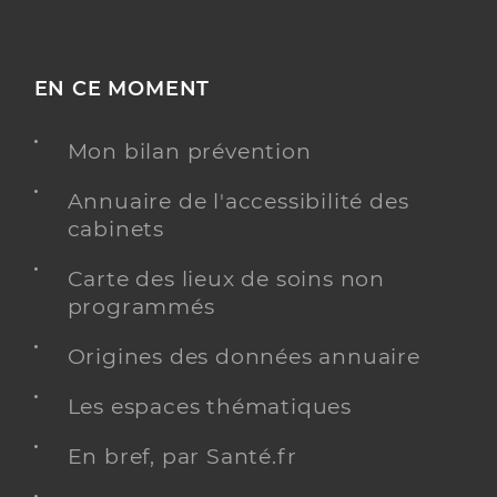
EN CE MOMENT
Mon bilan prévention
Annuaire de l'accessibilité des
cabinets
Carte des lieux de soins non
programmés
Origines des données annuaire
Les espaces thématiques
En bref, par Santé.fr