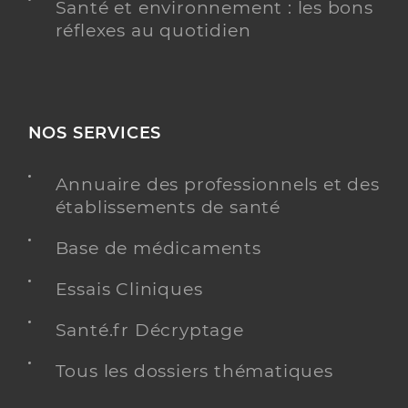
Santé et environnement : les bons
réflexes au quotidien
NOS SERVICES
Annuaire des professionnels et des
établissements de santé
Base de médicaments
Essais Cliniques
Santé.fr Décryptage
Tous les dossiers thématiques