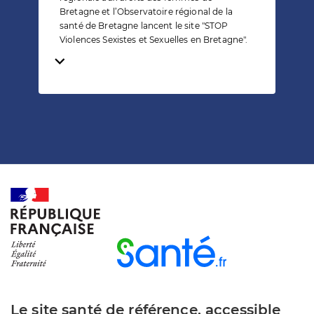
Bretagne et l’Observatoire régional de la
santé de Bretagne lancent le site "STOP
Violences Sexistes et Sexuelles en Bretagne".
Temps de lecture
Le site santé de référence, accessible