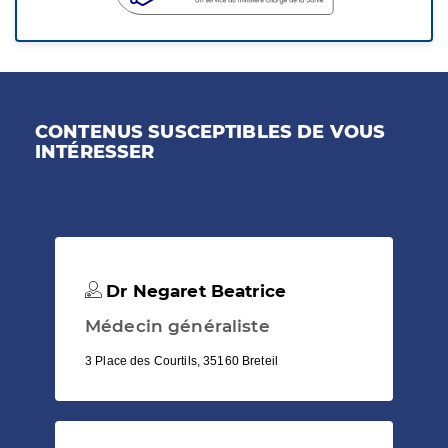
CONTENUS SUSCEPTIBLES DE VOUS
INTÉRESSER
Dr Negaret Beatrice
Médecin généraliste
3 Place des Courtils, 35160 Breteil