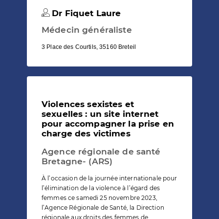
Dr Fiquet Laure
Médecin généraliste
3 Place des Courtils, 35160 Breteil
Violences sexistes et
sexuelles : un site internet
pour accompagner la prise en
charge des victimes
Agence régionale de santé
Bretagne- (ARS)
À l’occasion de la journée internationale pour
l’élimination de la violence à l’égard des
femmes ce samedi 25 novembre 2023,
l’Agence Régionale de Santé, la Direction
régionale aux droits des femmes de