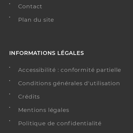
Contact
Plan du site
INFORMATIONS LÉGALES
Accessibilité : conformité partielle
Conditions générales d'utilisation
Crédits
Mentions légales
Politique de confidentialité