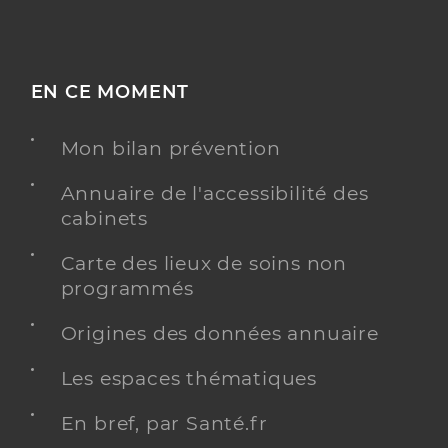
EN CE MOMENT
Mon bilan prévention
Annuaire de l'accessibilité des
cabinets
Carte des lieux de soins non
programmés
Origines des données annuaire
Les espaces thématiques
En bref, par Santé.fr