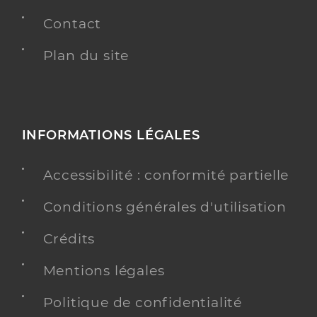
Contact
Plan du site
INFORMATIONS LÉGALES
Accessibilité : conformité partielle
Conditions générales d'utilisation
Crédits
Mentions légales
Politique de confidentialité