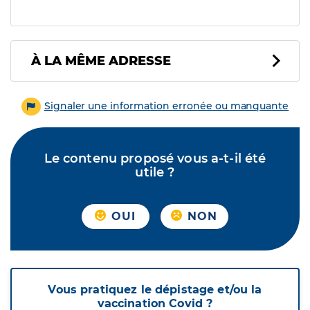
À LA MÊME ADRESSE
Signaler une information erronée ou manquante
Le contenu proposé vous a-t-il été
utile ?
OUI
NON
Vous pratiquez le dépistage et/ou la
vaccination Covid ?