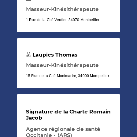
Masseur-Kinésithérapeute
1 Rue de la Cité Verdier, 34070 Montpellier
Laupies Thomas
Masseur-Kinésithérapeute
15 Rue de la Cité Montmartre, 34000 Montpellier
Signature de la Charte Romain
Jacob
Agence régionale de santé
Occitanie - (ARS)