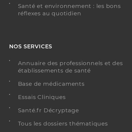
Santé et environnement : les bons
réflexes au quotidien
NOS SERVICES
Annuaire des professionnels et des
établissements de santé
Base de médicaments
Essais Cliniques
Santé.fr Décryptage
Tous les dossiers thématiques