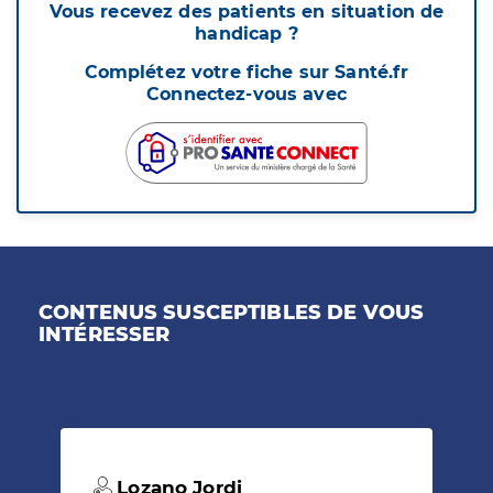
Vous recevez des patients en situation de
handicap ?
Complétez votre fiche sur Santé.fr
Connectez-vous avec
CONTENUS SUSCEPTIBLES DE VOUS
INTÉRESSER
Lozano Jordi