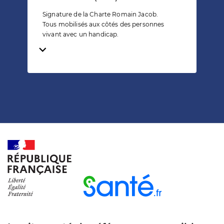
Signature de la Charte Romain Jacob.
Tous mobilisés aux côtés des personnes
vivant avec un handicap.
Temps de lecture