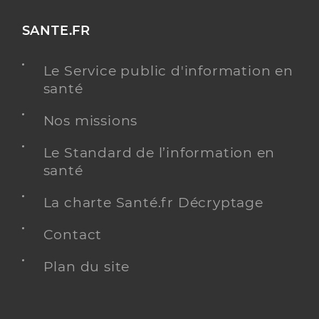
SANTE.FR
Le Service public d'information en
santé
Nos missions
Le Standard de l’information en
santé
La charte Santé.fr Décryptage
Contact
Plan du site