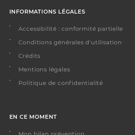
INFORMATIONS LÉGALES
Accessibilité : conformité partielle
Conditions générales d'utilisation
Crédits
Mentions légales
Politique de confidentialité
EN CE MOMENT
Mon bilan prévention