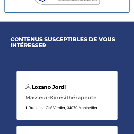
CONTENUS SUSCEPTIBLES DE VOUS
INTÉRESSER
Lozano Jordi
Masseur-Kinésithérapeute
1 Rue de la Cité Verdier, 34070 Montpellier