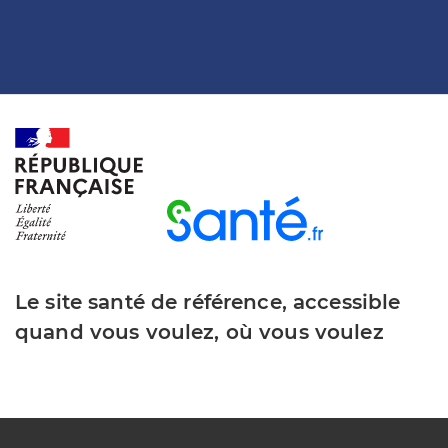
Le site santé de référence, accessible
quand vous voulez, où vous voulez