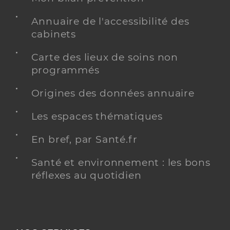
Annuaire de l'accessibilité des
cabinets
Carte des lieux de soins non
programmés
Origines des données annuaire
Les espaces thématiques
En bref, par Santé.fr
Santé et environnement : les bons
réflexes au quotidien