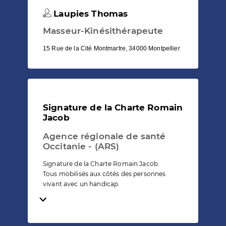
Laupies Thomas
Masseur-Kinésithérapeute
15 Rue de la Cité Montmartre, 34000 Montpellier
Signature de la Charte Romain
Jacob
Agence régionale de santé
Occitanie - (ARS)
Signature de la Charte Romain Jacob.
Tous mobilisés aux côtés des personnes
vivant avec un handicap.
Temps de lecture