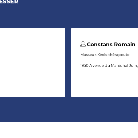
ESSER
Constans Romain
Masseur-Kinésithérapeute
1950 Avenue du Maréchal Juin