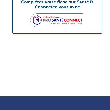
Complétez votre fiche sur Santé.fr
Connectez-vous avec