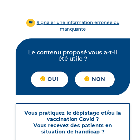
Signaler une information erronée ou
manquante
Le contenu proposé vous a-t-il
été utile ?
OUI
NON
Vous pratiquez le dépistage et/ou la
vaccination Covid ?
Vous recevez des patients en
situation de handicap ?