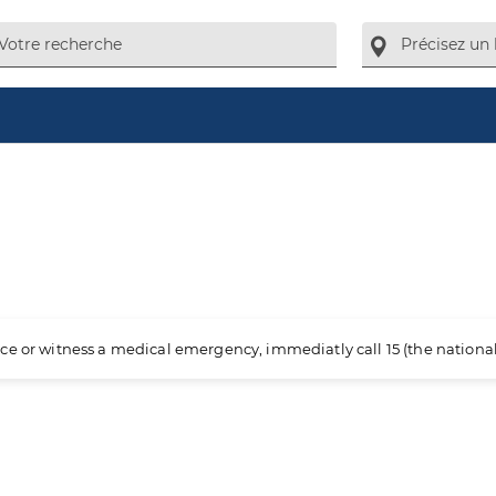
ience or witness a medical emergency, immediatly call 15 (the nation