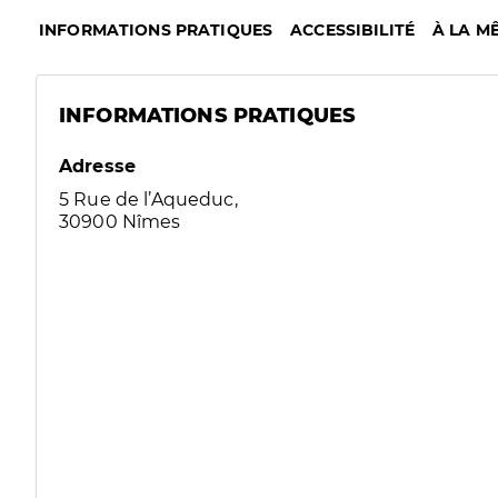
INFORMATIONS PRATIQUES
ACCESSIBILITÉ
À LA M
INFORMATIONS PRATIQUES
Adresse
5 Rue de l’Aqueduc,
30900 Nîmes