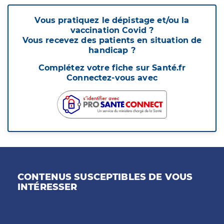
Vous pratiquez le dépistage et/ou la
vaccination Covid ?
Vous recevez des patients en situation de
handicap ?
Complétez votre fiche sur Santé.fr
Connectez-vous avec
CONTENUS SUSCEPTIBLES DE VOUS
INTÉRESSER