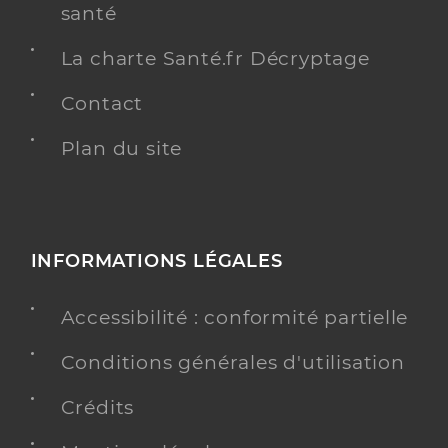
santé
La charte Santé.fr Décryptage
Contact
Plan du site
INFORMATIONS LÉGALES
Accessibilité : conformité partielle
Conditions générales d'utilisation
Crédits