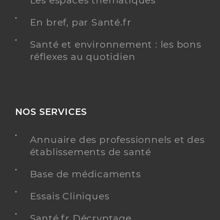
Les espaces thématiques
En bref, par Santé.fr
Santé et environnement : les bons
réflexes au quotidien
NOS SERVICES
Annuaire des professionnels et des
établissements de santé
Base de médicaments
Essais Cliniques
Santé.fr Décryptage