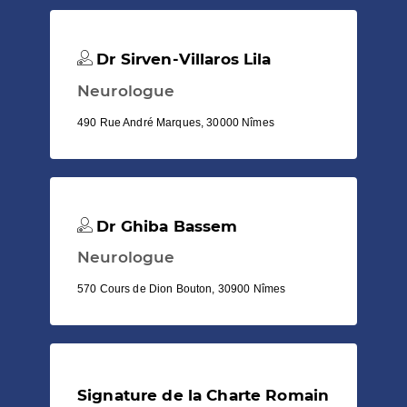
Dr Sirven-Villaros Lila
Neurologue
490 Rue André Marques, 30000 Nîmes
Dr Ghiba Bassem
Neurologue
570 Cours de Dion Bouton, 30900 Nîmes
Signature de la Charte Romain