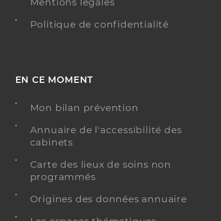
Mentions légales
Politique de confidentialité
EN CE MOMENT
Mon bilan prévention
Annuaire de l'accessibilité des
cabinets
Carte des lieux de soins non
programmés
Origines des données annuaire