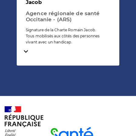
Jacob
Agence régionale de santé
Occitanie - (ARS)
Signature de la Charte Romain Jacob.
Tous mobilisés aux côtés des personnes
vivant avec un handicap.
Temps de lecture