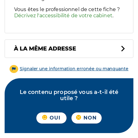
Vous êtes le professionnel de cette fiche ?
Décrivez l'accessibilité de votre cabinet
.
À LA MÊME ADRESSE
Signaler une information erronée ou manquante
Le contenu proposé vous a-t-il été
utile ?
OUI
NON