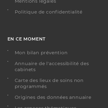
Mentions légales
Politique de confidentialité
EN CE MOMENT
Mon bilan prévention
Annuaire de l'accessibilité des
cabinets
Carte des lieux de soins non
programmés
Origines des données annuaire