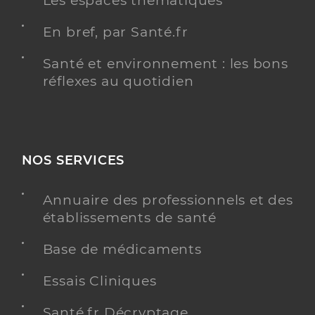
Les espaces thématiques
En bref, par Santé.fr
Santé et environnement : les bons
réflexes au quotidien
NOS SERVICES
Annuaire des professionnels et des
établissements de santé
Base de médicaments
Essais Cliniques
Santé.fr Décryptage