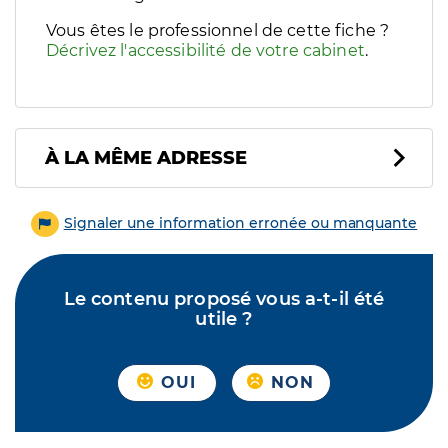
Vous êtes le professionnel de cette fiche ?
Décrivez l'accessibilité de votre cabinet
.
À LA MÊME ADRESSE
Signaler une information erronée ou manquante
Le contenu proposé vous a-t-il été
utile ?
OUI
NON