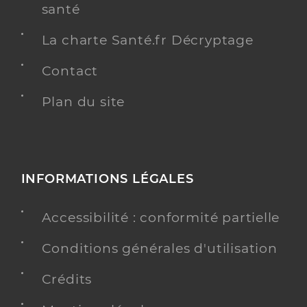
santé
La charte Santé.fr Décryptage
Contact
Plan du site
INFORMATIONS LÉGALES
Accessibilité : conformité partielle
Conditions générales d'utilisation
Crédits