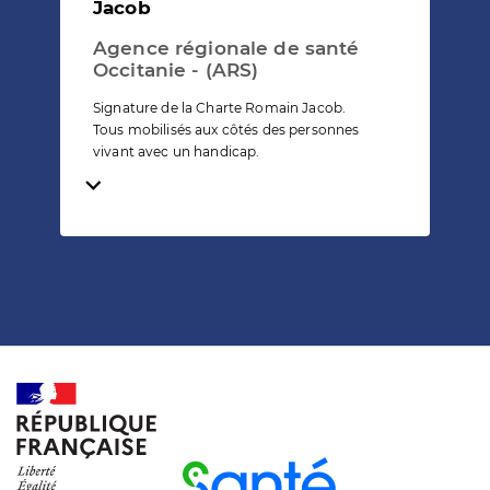
Jacob
Agence régionale de santé
Occitanie - (ARS)
Signature de la Charte Romain Jacob.
Tous mobilisés aux côtés des personnes
vivant avec un handicap.
Temps de lecture