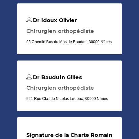
Dr Idoux Olivier
Chirurgien orthopédiste
93 Chemin Bas du Mas de Boudan, 30000 Nîmes
Dr Bauduin Gilles
Chirurgien orthopédiste
221 Rue Claude Nicolas Ledoux, 30900 Nîmes
Signature de la Charte Romain