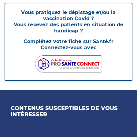
Vous pratiquez le dépistage et/ou la
vaccination Covid ?
Vous recevez des patients en situation de
handicap ?
Complétez votre fiche sur Santé.fr
Connectez-vous avec
CONTENUS SUSCEPTIBLES DE VOUS
INTÉRESSER