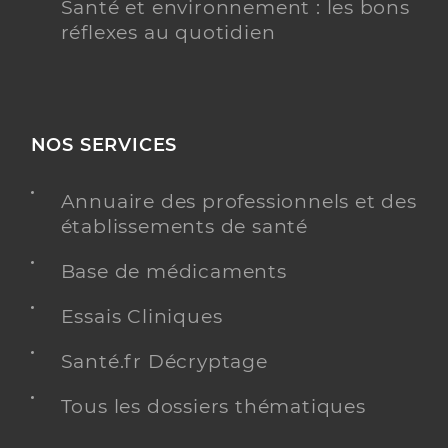
Santé et environnement : les bons
réflexes au quotidien
NOS SERVICES
Annuaire des professionnels et des
établissements de santé
Base de médicaments
Essais Cliniques
Santé.fr Décryptage
Tous les dossiers thématiques