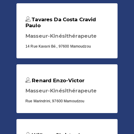
Tavares Da Costa Cravid
Paulo
Masseur-Kinésithérapeute
14 Rue Kavani Bé., 97600 Mamoudzou
Renard Enzo-Victor
Masseur-Kinésithérapeute
Rue Marindrini, 97600 Mamoudzou