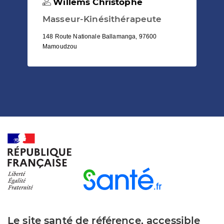
Willems Christophe
Masseur-Kinésithérapeute
148 Route Nationale Ballamanga, 97600
Mamoudzou
Le site santé de référence, accessible