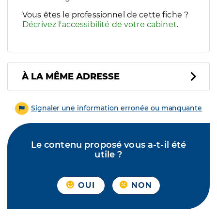
Vous êtes le professionnel de cette fiche ?
Décrivez l'accessibilité de votre cabinet
.
À LA MÊME ADRESSE
Signaler une information erronée ou manquante
Le contenu proposé vous a-t-il été
utile ?
OUI
NON