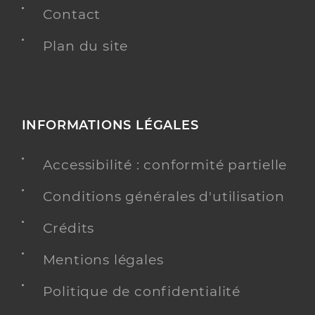
Contact
Plan du site
INFORMATIONS LÉGALES
Accessibilité : conformité partielle
Conditions générales d'utilisation
Crédits
Mentions légales
Politique de confidentialité