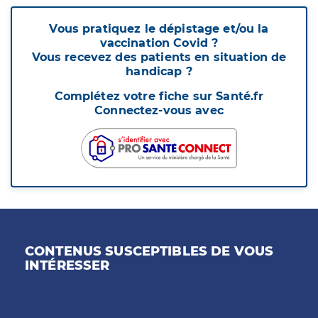
Vous pratiquez le dépistage et/ou la
vaccination Covid ?
Vous recevez des patients en situation de
handicap ?
Complétez votre fiche sur Santé.fr
Connectez-vous avec
CONTENUS SUSCEPTIBLES DE VOUS
INTÉRESSER