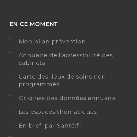
EN CE MOMENT
Mon bilan prévention
Annuaire de l'accessibilité des
cabinets
Carte des lieux de soins non
programmés
Origines des données annuaire
Les espaces thématiques
En bref, par Santé.fr