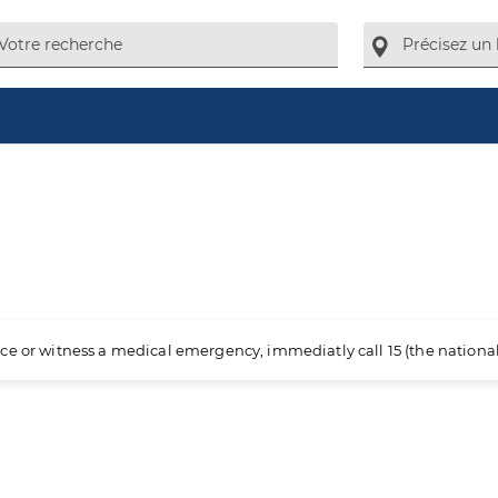
ience or witness a medical emergency, immediatly call 15 (the nation