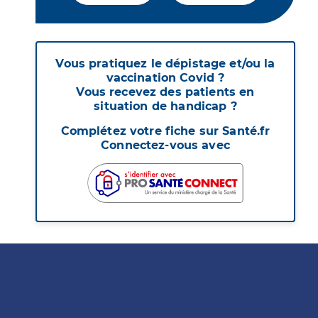
Vous pratiquez le dépistage et/ou la
vaccination Covid ?
Vous recevez des patients en
situation de handicap ?
Complétez votre fiche sur Santé.fr
Connectez-vous avec