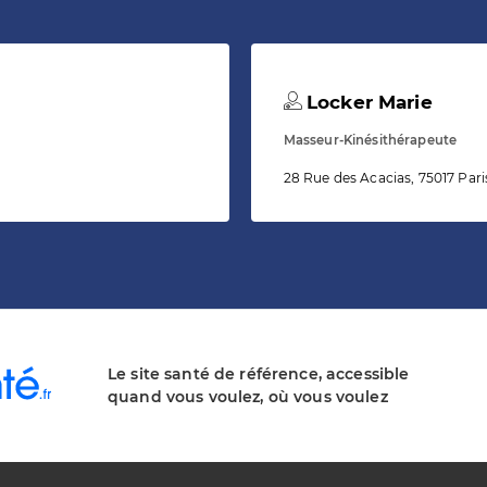
Locker Marie
Masseur-Kinésithérapeute
28 Rue des Acacias, 75017 Pari
Le site santé de référence, accessible
quand vous voulez, où vous voulez