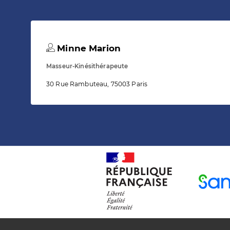
Minne Marion
Masseur-Kinésithérapeute
30 Rue Rambuteau, 75003 Paris