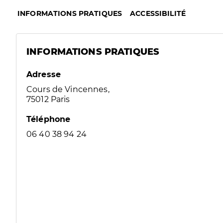
INFORMATIONS PRATIQUES
ACCESSIBILITÉ
INFORMATIONS PRATIQUES
Adresse
Cours de Vincennes,
75012 Paris
Téléphone
06 40 38 94 24