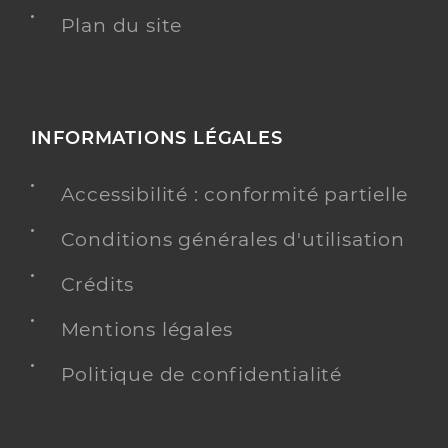
Plan du site
INFORMATIONS LÉGALES
Accessibilité : conformité partielle
Conditions générales d'utilisation
Crédits
Mentions légales
Politique de confidentialité