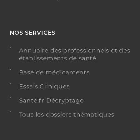
NOS SERVICES
Annuaire des professionnels et des
établissements de santé
Base de médicaments
Essais Cliniques
Santé.fr Décryptage
Tous les dossiers thématiques