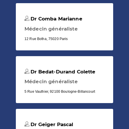
Dr Comba Marianne
Médecin généraliste
12 Rue Botha, 75020 Paris
Dr Bedat-Durand Colette
Médecin généraliste
5 Rue Vauthier, 92100 Boulogne-Billancourt
Dr Geiger Pascal