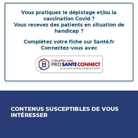
Vous pratiquez le dépistage et/ou la
vaccination Covid ?
Vous recevez des patients en situation de
handicap ?
Complétez votre fiche sur Santé.fr
Connectez-vous avec
CONTENUS SUSCEPTIBLES DE VOUS
INTÉRESSER