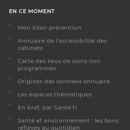
EN CE MOMENT
Mon bilan prévention
Annuaire de l'accessibilité des
cabinets
Carte des lieux de soins non
programmés
Origines des données annuaire
Les espaces thématiques
En bref, par Santé.fr
Santé et environnement : les bons
réflexes au quotidien