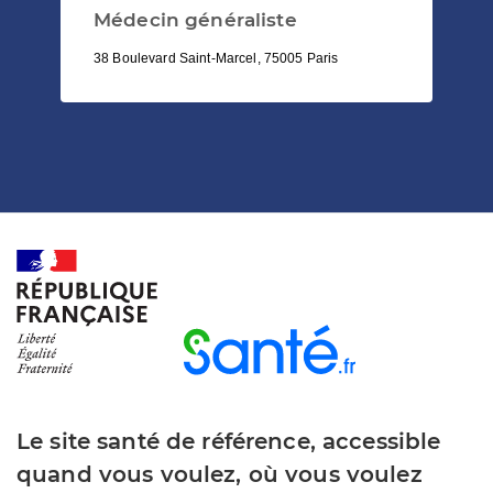
Médecin généraliste
38 Boulevard Saint-Marcel, 75005 Paris
Le site santé de référence, accessible
quand vous voulez, où vous voulez