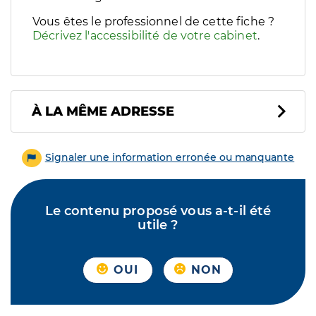
Vous êtes le professionnel de cette fiche ?
Décrivez l'accessibilité de votre cabinet
.
À LA MÊME ADRESSE
Signaler une information erronée ou manquante
Le contenu proposé vous a-t-il été
utile ?
OUI
NON