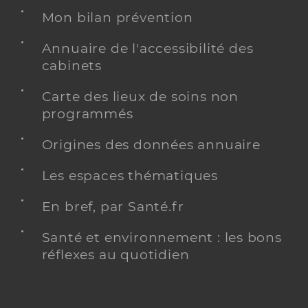
Mon bilan prévention
Annuaire de l'accessibilité des
cabinets
Carte des lieux de soins non
programmés
Origines des données annuaire
Les espaces thématiques
En bref, par Santé.fr
Santé et environnement : les bons
réflexes au quotidien