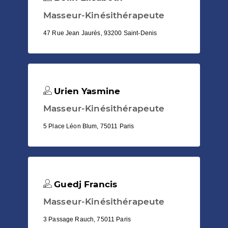
Masseur-Kinésithérapeute
47 Rue Jean Jaurès, 93200 Saint-Denis
Urien Yasmine
Masseur-Kinésithérapeute
5 Place Léon Blum, 75011 Paris
Guedj Francis
Masseur-Kinésithérapeute
3 Passage Rauch, 75011 Paris