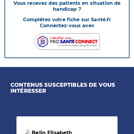
Vous recevez des patients en situation de
handicap ?
Complétez votre fiche sur Santé.fr
Connectez-vous avec
CONTENUS SUSCEPTIBLES DE VOUS
INTÉRESSER
Belin Elisabeth