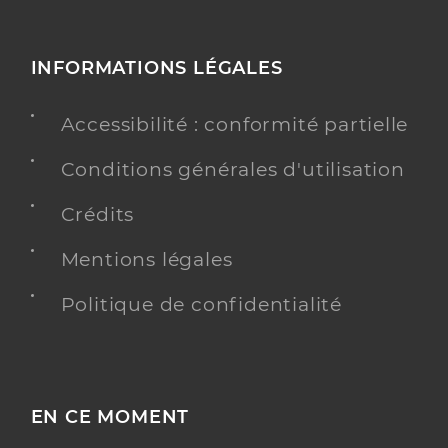
INFORMATIONS LÉGALES
Accessibilité : conformité partielle
Conditions générales d'utilisation
Crédits
Mentions légales
Politique de confidentialité
EN CE MOMENT