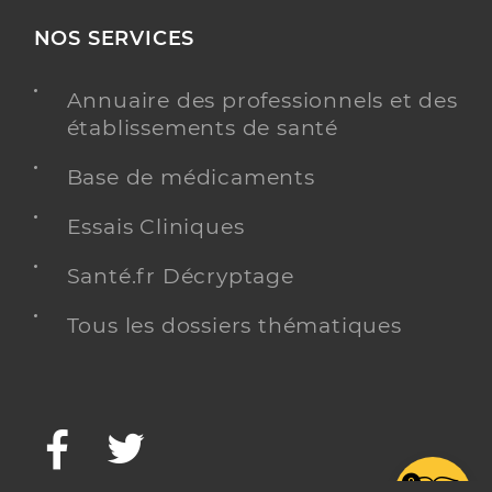
NOS SERVICES
Annuaire des professionnels et des
établissements de santé
Base de médicaments
Essais Cliniques
Santé.fr Décryptage
Tous les dossiers thématiques
Facebook
Twitter