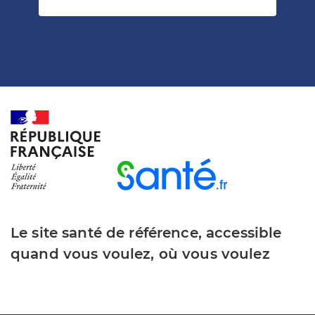
Le site santé de référence, accessible
quand vous voulez, où vous voulez