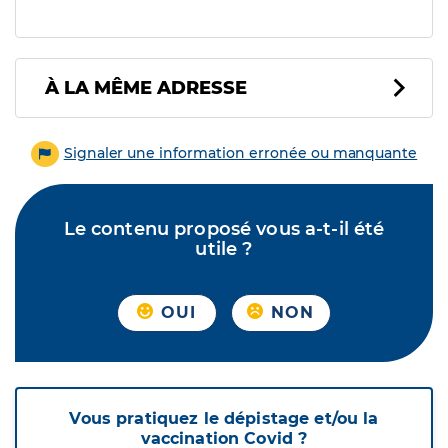
À LA MÊME ADRESSE
Signaler une information erronée ou manquante
Le contenu proposé vous a-t-il été
utile ?
OUI
NON
Vous pratiquez le dépistage et/ou la
vaccination Covid ?