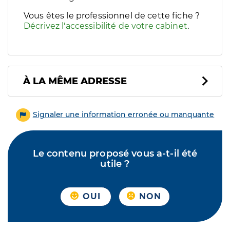
Vous êtes le professionnel de cette fiche ?
Décrivez l'accessibilité de votre cabinet
.
À LA MÊME ADRESSE
Signaler une information erronée ou manquante
Le contenu proposé vous a-t-il été
utile ?
OUI
NON