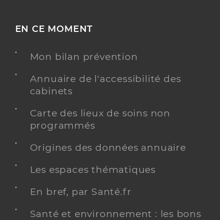
EN CE MOMENT
Mon bilan prévention
Annuaire de l'accessibilité des
cabinets
Carte des lieux de soins non
programmés
Origines des données annuaire
Les espaces thématiques
En bref, par Santé.fr
Santé et environnement : les bons