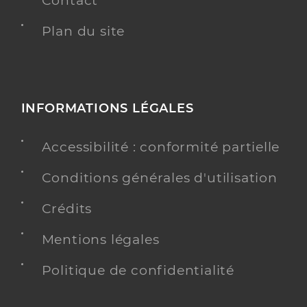
Contact
Plan du site
INFORMATIONS LÉGALES
Accessibilité : conformité partielle
Conditions générales d'utilisation
Crédits
Mentions légales
Politique de confidentialité