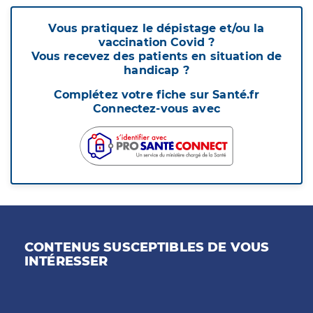
Vous pratiquez le dépistage et/ou la
vaccination Covid ?
Vous recevez des patients en situation de
handicap ?
Complétez votre fiche sur Santé.fr
Connectez-vous avec
CONTENUS SUSCEPTIBLES DE VOUS
INTÉRESSER