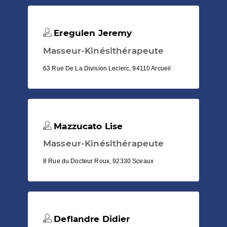
Eregulen Jeremy
Masseur-Kinésithérapeute
63 Rue De La Division Leclerc, 94110 Arcueil
Mazzucato Lise
Masseur-Kinésithérapeute
8 Rue du Docteur Roux, 92330 Sceaux
Deflandre Didier