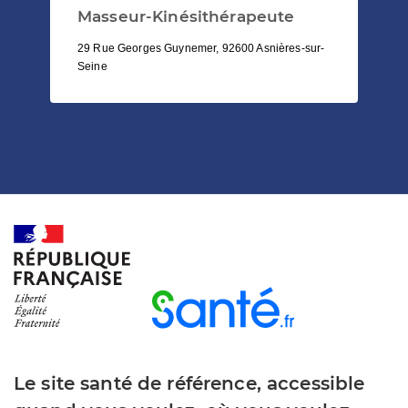
Masseur-Kinésithérapeute
29 Rue Georges Guynemer, 92600 Asnières-sur-
Seine
Le site santé de référence, accessible