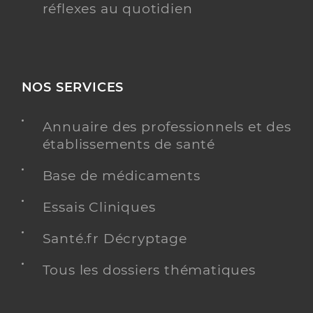
réflexes au quotidien
NOS SERVICES
Annuaire des professionnels et des
établissements de santé
Base de médicaments
Essais Cliniques
Santé.fr Décryptage
Tous les dossiers thématiques