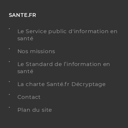
SANTE.FR
Le Service public d'information en
santé
Nos missions
Le Standard de l’information en
santé
La charte Santé.fr Décryptage
Contact
Plan du site