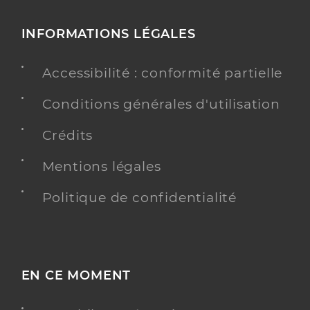
INFORMATIONS LÉGALES
Accessibilité : conformité partielle
Conditions générales d'utilisation
Crédits
Mentions légales
Politique de confidentialité
EN CE MOMENT