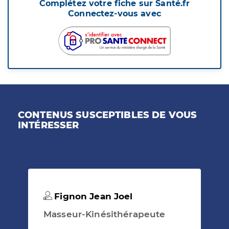
Complétez votre fiche sur Santé.fr
Connectez-vous avec
CONTENUS SUSCEPTIBLES DE VOUS
INTÉRESSER
Fignon Jean Joel
Masseur-Kinésithérapeute