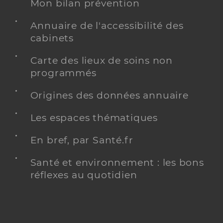
Mon bilan prévention
Annuaire de l'accessibilité des
cabinets
Carte des lieux de soins non
programmés
Origines des données annuaire
Les espaces thématiques
En bref, par Santé.fr
Santé et environnement : les bons
réflexes au quotidien