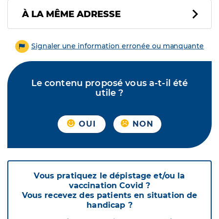
À LA MÊME ADRESSE
Signaler une information erronée ou manquante
Le contenu proposé vous a-t-il été
utile ?
OUI
NON
Vous pratiquez le dépistage et/ou la
vaccination Covid ?
Vous recevez des patients en situation de
handicap ?