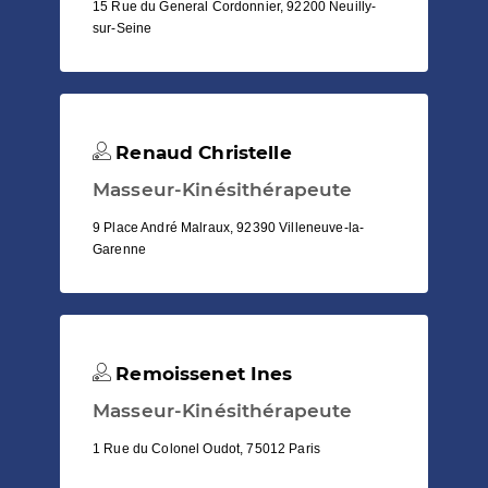
15 Rue du General Cordonnier, 92200 Neuilly-
sur-Seine
Renaud Christelle
Masseur-Kinésithérapeute
9 Place André Malraux, 92390 Villeneuve-la-
Garenne
Remoissenet Ines
Masseur-Kinésithérapeute
1 Rue du Colonel Oudot, 75012 Paris