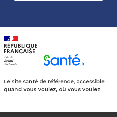
Le site santé de référence, accessible
quand vous voulez, où vous voulez