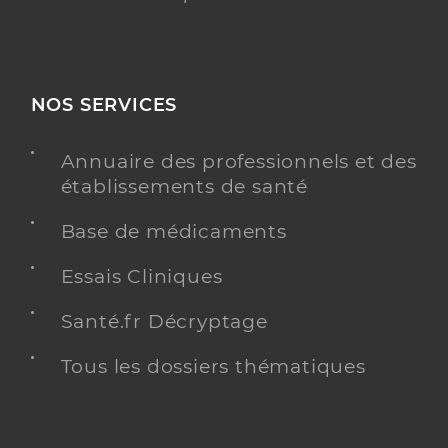
NOS SERVICES
Annuaire des professionnels et des
établissements de santé
Base de médicaments
Essais Cliniques
Santé.fr Décryptage
Tous les dossiers thématiques