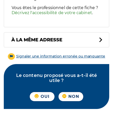
Vous êtes le professionnel de cette fiche ?
Décrivez l'accessibilité de votre cabinet
.
À LA MÊME ADRESSE
Signaler une information erronée ou manquante
Le contenu proposé vous a-t-il été
utile ?
OUI
NON