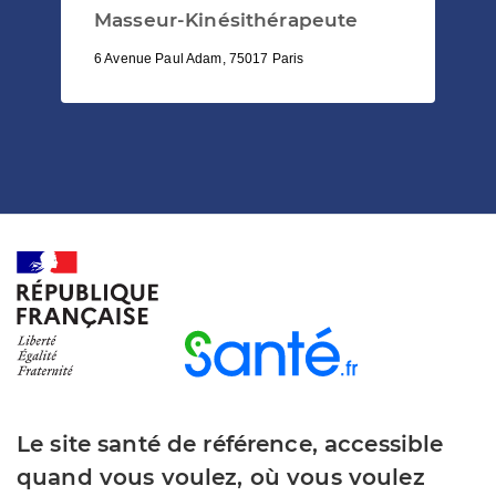
Masseur-Kinésithérapeute
6 Avenue Paul Adam, 75017 Paris
Le site santé de référence, accessible
quand vous voulez, où vous voulez