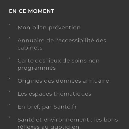
EN CE MOMENT
Mon bilan prévention
Annuaire de l'accessibilité des
cabinets
Carte des lieux de soins non
programmés
Origines des données annuaire
Les espaces thématiques
En bref, par Santé.fr
Santé et environnement : les bons
réflexes au quotidien