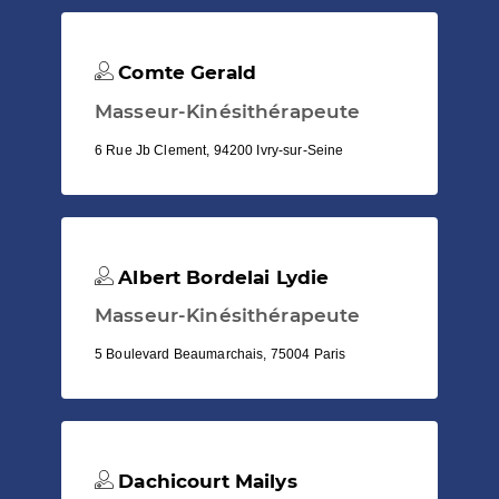
Comte Gerald
Masseur-Kinésithérapeute
6 Rue Jb Clement, 94200 Ivry-sur-Seine
Albert Bordelai Lydie
Masseur-Kinésithérapeute
5 Boulevard Beaumarchais, 75004 Paris
Dachicourt Mailys