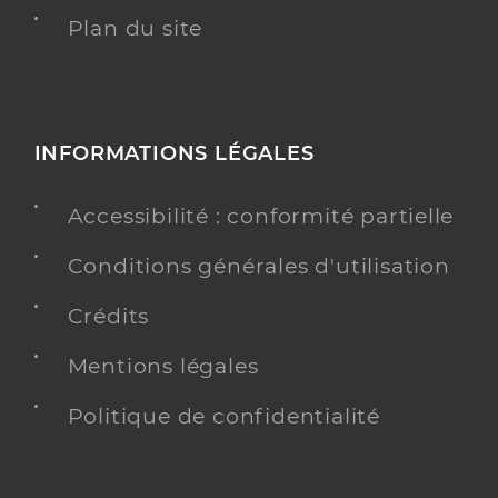
Plan du site
INFORMATIONS LÉGALES
Accessibilité : conformité partielle
Conditions générales d'utilisation
Crédits
Mentions légales
Politique de confidentialité