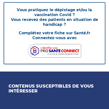
Vous pratiquez le dépistage et/ou la
vaccination Covid ?
Vous recevez des patients en situation de
handicap ?
Complétez votre fiche sur Santé.fr
Connectez-vous avec
CONTENUS SUSCEPTIBLES DE VOUS
INTÉRESSER