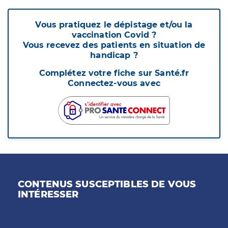
Vous pratiquez le dépistage et/ou la
vaccination Covid ?
Vous recevez des patients en situation de
handicap ?
Complétez votre fiche sur Santé.fr
Connectez-vous avec
CONTENUS SUSCEPTIBLES DE VOUS
INTÉRESSER