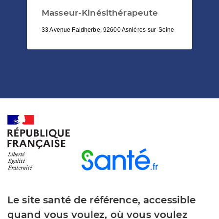
Masseur-Kinésithérapeute
33 Avenue Faidherbe, 92600 Asnières-sur-Seine
Le site santé de référence, accessible
quand vous voulez, où vous voulez