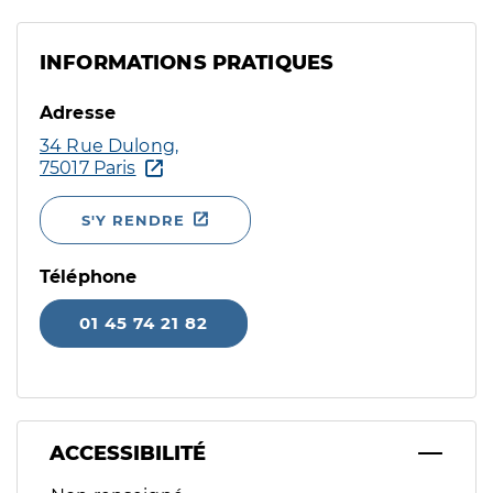
INFORMATIONS PRATIQUES
Adresse
34 Rue Dulong,
75017 Paris
S'Y RENDRE
Téléphone
01 45 74 21 82
ACCESSIBILITÉ