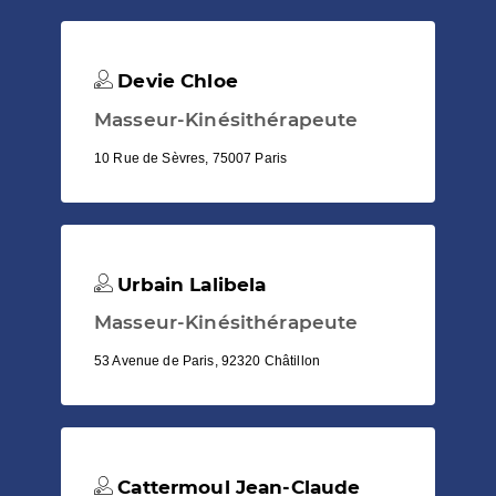
Devie Chloe
Masseur-Kinésithérapeute
10 Rue de Sèvres, 75007 Paris
Urbain Lalibela
Masseur-Kinésithérapeute
53 Avenue de Paris, 92320 Châtillon
Cattermoul Jean-Claude