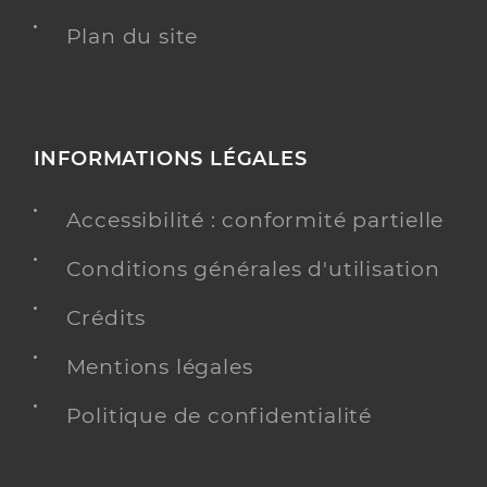
Plan du site
INFORMATIONS LÉGALES
Accessibilité : conformité partielle
Conditions générales d'utilisation
Crédits
Mentions légales
Politique de confidentialité