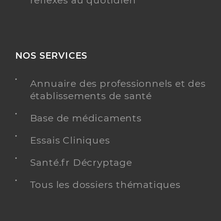
réflexes au quotidien
NOS SERVICES
Annuaire des professionnels et des
établissements de santé
Base de médicaments
Essais Cliniques
Santé.fr Décryptage
Tous les dossiers thématiques