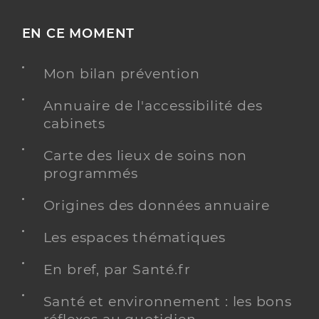
EN CE MOMENT
Mon bilan prévention
Annuaire de l'accessibilité des
cabinets
Carte des lieux de soins non
programmés
Origines des données annuaire
Les espaces thématiques
En bref, par Santé.fr
Santé et environnement : les bons