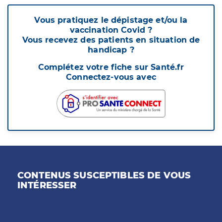
Vous pratiquez le dépistage et/ou la
vaccination Covid ?
Vous recevez des patients en situation de
handicap ?
Complétez votre fiche sur Santé.fr
Connectez-vous avec
CONTENUS SUSCEPTIBLES DE VOUS
INTÉRESSER