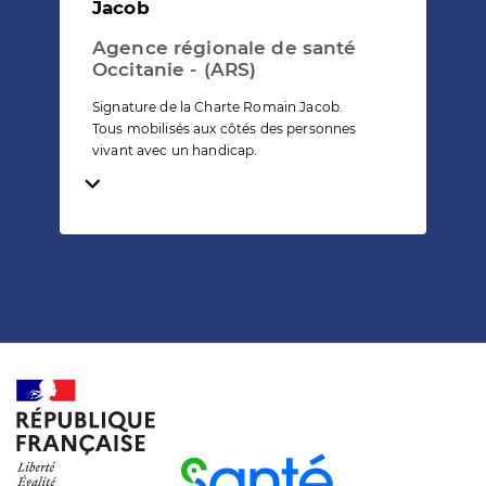
Jacob
Agence régionale de santé
Occitanie - (ARS)
Signature de la Charte Romain Jacob.
Tous mobilisés aux côtés des personnes
vivant avec un handicap.
Temps de lecture