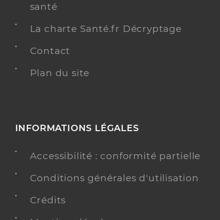
santé
La charte Santé.fr Décryptage
Contact
Plan du site
INFORMATIONS LÉGALES
Accessibilité : conformité partielle
Conditions générales d'utilisation
Crédits