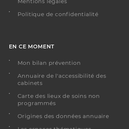
Mentions légales
Politique de confidentialité
EN CE MOMENT
Mon bilan prévention
Annuaire de l'accessibilité des
cabinets
Carte des lieux de soins non
programmés
Origines des données annuaire