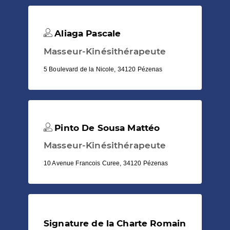
Aliaga Pascale
Masseur-Kinésithérapeute
5 Boulevard de la Nicole, 34120 Pézenas
Pinto De Sousa Mattéo
Masseur-Kinésithérapeute
10 Avenue Francois Curee, 34120 Pézenas
Signature de la Charte Romain