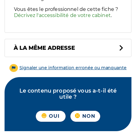
Vous êtes le professionnel de cette fiche ?
Décrivez l'accessibilité de votre cabinet
.
À LA MÊME ADRESSE
Signaler une information erronée ou manquante
Le contenu proposé vous a-t-il été
utile ?
OUI
NON