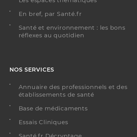
Les espaces thématiques
En bref, par Santé.fr
Santé et environnement : les bons
réflexes au quotidien
NOS SERVICES
Annuaire des professionnels et des
établissements de santé
Base de médicaments
Essais Cliniques
Santé.fr Décryptage