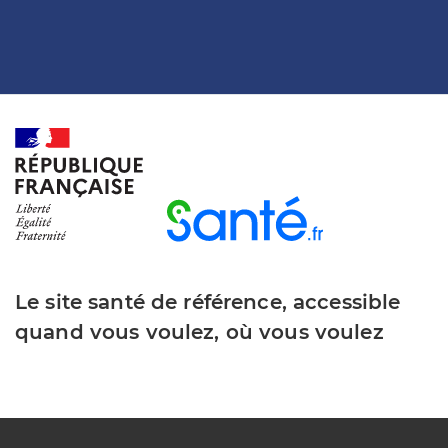
Le site santé de référence, accessible
quand vous voulez, où vous voulez