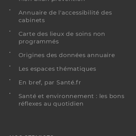
Annuaire de l'accessibilité des
cabinets
Carte des lieux de soins non
programmés
Origines des données annuaire
Les espaces thématiques
En bref, par Santé.fr
Santé et environnement : les bons
réflexes au quotidien