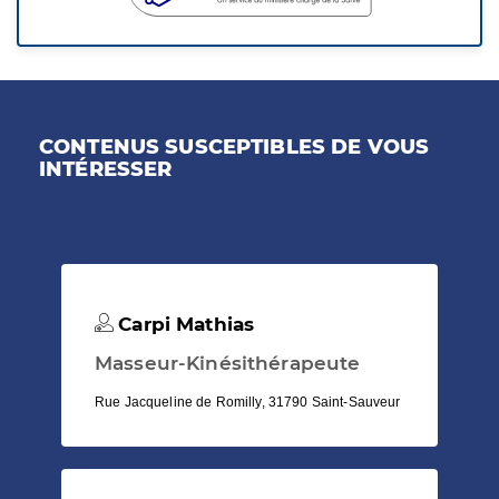
CONTENUS SUSCEPTIBLES DE VOUS
INTÉRESSER
Carpi Mathias
Masseur-Kinésithérapeute
Rue Jacqueline de Romilly, 31790 Saint-Sauveur