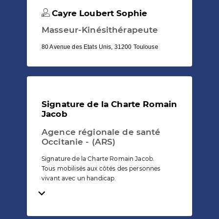
Cayre Loubert Sophie
Masseur-Kinésithérapeute
80 Avenue des Etats Unis, 31200 Toulouse
Signature de la Charte Romain
Jacob
Agence régionale de santé
Occitanie - (ARS)
Signature de la Charte Romain Jacob.
Tous mobilisés aux côtés des personnes
vivant avec un handicap.
Temps de lecture