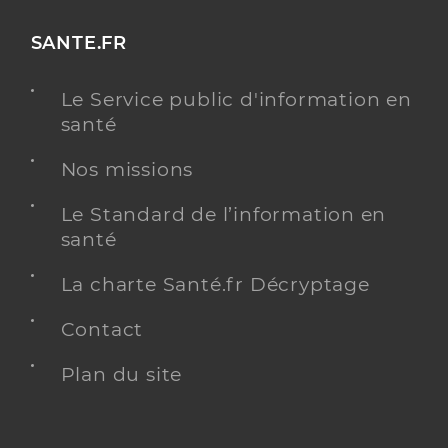
SANTE.FR
Le Service public d'information en
santé
Nos missions
Le Standard de l’information en
santé
La charte Santé.fr Décryptage
Contact
Plan du site