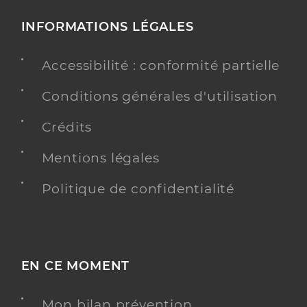
INFORMATIONS LÉGALES
Accessibilité : conformité partielle
Conditions générales d'utilisation
Crédits
Mentions légales
Politique de confidentialité
EN CE MOMENT
Mon bilan prévention