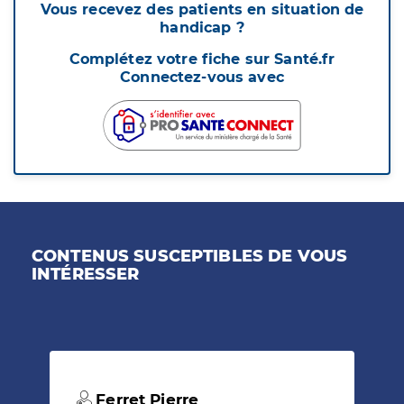
Vous recevez des patients en situation de
handicap ?
Complétez votre fiche sur Santé.fr
Connectez-vous avec
CONTENUS SUSCEPTIBLES DE VOUS
INTÉRESSER
Ferret Pierre