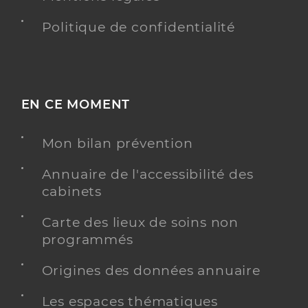
Politique de confidentialité
EN CE MOMENT
Mon bilan prévention
Annuaire de l'accessibilité des
cabinets
Carte des lieux de soins non
programmés
Origines des données annuaire
Les espaces thématiques