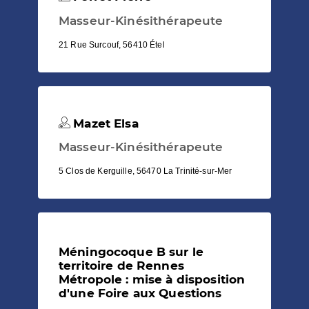
Masseur-Kinésithérapeute
21 Rue Surcouf, 56410 Étel
Mazet Elsa
Masseur-Kinésithérapeute
5 Clos de Kerguille, 56470 La Trinité-sur-Mer
Méningocoque B sur le
territoire de Rennes
Métropole : mise à disposition
d'une Foire aux Questions