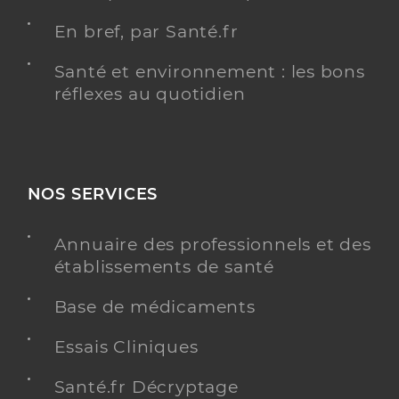
En bref, par Santé.fr
Santé et environnement : les bons
réflexes au quotidien
NOS SERVICES
Annuaire des professionnels et des
établissements de santé
Base de médicaments
Essais Cliniques
Santé.fr Décryptage