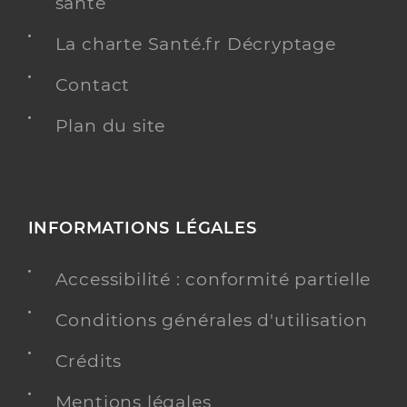
santé
La charte Santé.fr Décryptage
Contact
Plan du site
INFORMATIONS LÉGALES
Accessibilité : conformité partielle
Conditions générales d'utilisation
Crédits
Mentions légales