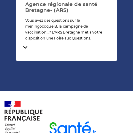
Agence régionale de santé
Bretagne- (ARS)
Vous avez des questions sur le
méningocoque B, la campagne de
vaccination...? L'ARS Bretagne met à votre
disposition une Foire aux Questions.
Temps de lecture