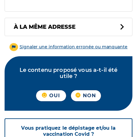
À LA MÊME ADRESSE
Signaler une information erronée ou manquante
Le contenu proposé vous a-t-il été
utile ?
OUI
NON
Vous pratiquez le dépistage et/ou la
vaccination Covid ?