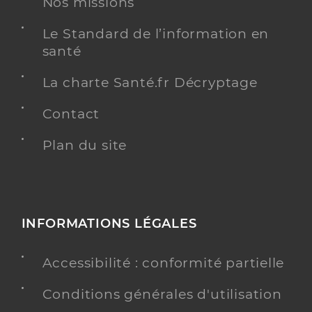
Nos missions
Le Standard de l’information en
santé
La charte Santé.fr Décryptage
Contact
Plan du site
INFORMATIONS LÉGALES
Accessibilité : conformité partielle
Conditions générales d'utilisation