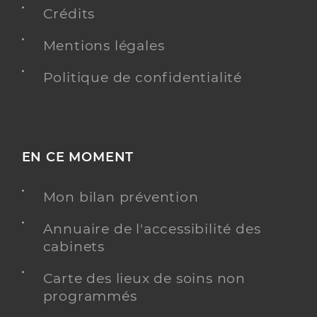
Crédits
Mentions légales
Politique de confidentialité
EN CE MOMENT
Mon bilan prévention
Annuaire de l'accessibilité des
cabinets
Carte des lieux de soins non
programmés