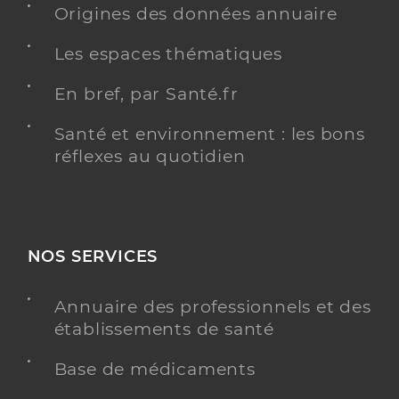
Origines des données annuaire
Les espaces thématiques
En bref, par Santé.fr
Santé et environnement : les bons
réflexes au quotidien
NOS SERVICES
Annuaire des professionnels et des
établissements de santé
Base de médicaments