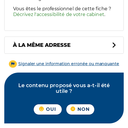
Vous êtes le professionnel de cette fiche ?
Décrivez l'accessibilité de votre cabinet
.
À LA MÊME ADRESSE
Signaler une information erronée ou manquante
Le contenu proposé vous a-t-il été
utile ?
OUI
NON