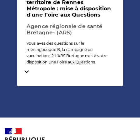
territoire de Rennes
Métropole : mise à disposition
d'une Foire aux Questions
Agence régionale de santé
Bretagne- (ARS)
Vous avez des questions sur le
méningocoque B, la campagne de
vaccination...? L'ARS Bretagne met à votre
disposition une Foire aux Questions.
Temps de lecture