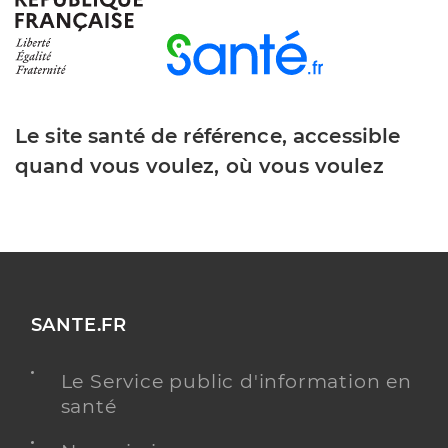
Le site santé de référence, accessible
quand vous voulez, où vous voulez
SANTE.FR
Le Service public d'information en
santé