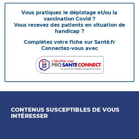
Vous pratiquez le dépistage et/ou la
vaccination Covid ?
Vous recevez des patients en situation de
handicap ?
Complétez votre fiche sur Santé.fr
Connectez-vous avec
CONTENUS SUSCEPTIBLES DE VOUS
INTÉRESSER