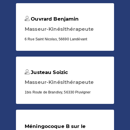
Ouvrard Benjamin
Masseur-Kinésithérapeute
6 Rue Saint Nicolas, 56690 Landévant
Justeau Soizic
Masseur-Kinésithérapeute
1bis Route de Brandivy, 56330 Pluvigner
Méningocoque B sur le