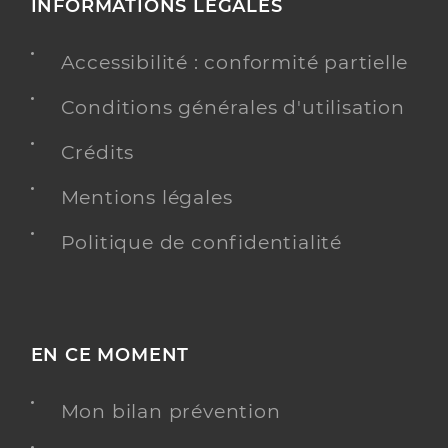
INFORMATIONS LÉGALES
Accessibilité : conformité partielle
Conditions générales d'utilisation
Crédits
Mentions légales
Politique de confidentialité
EN CE MOMENT
Mon bilan prévention