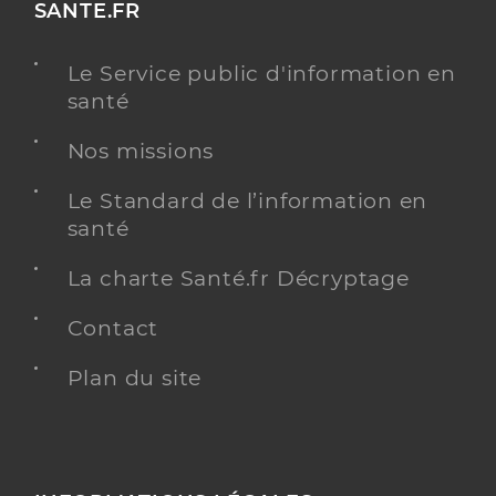
SANTE.FR
Le Service public d'information en
santé
Nos missions
Le Standard de l’information en
santé
La charte Santé.fr Décryptage
Contact
Plan du site