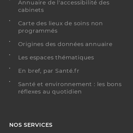
Annuaire de l'accessibilité des
cabinets
Carte des lieux de soins non
programmés
Origines des données annuaire
Les espaces thématiques
En bref, par Santé.fr
Santé et environnement : les bons
réflexes au quotidien
NOS SERVICES