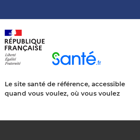
Le site santé de référence, accessible
quand vous voulez, où vous voulez