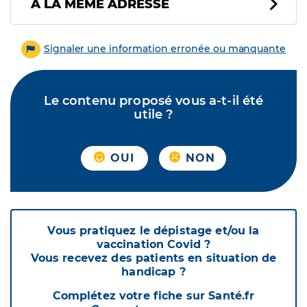
À LA MÊME ADRESSE
Signaler une information erronée ou manquante
Le contenu proposé vous a-t-il été
utile ?
OUI
NON
Vous pratiquez le dépistage et/ou la
vaccination Covid ?
Vous recevez des patients en situation de
handicap ?
Complétez votre fiche sur Santé.fr