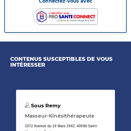
Connectez-vous avec
CONTENUS SUSCEPTIBLES DE VOUS
INTÉRESSER
Sous Remy
Masseur-Kinésithérapeute
1072 Avenue du 19 Mars 1962, 40990 Saint-