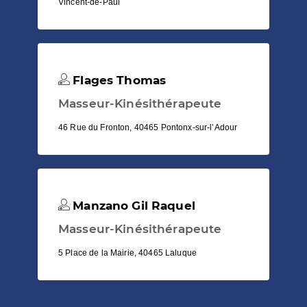
Vincent-de-Paul
Flages Thomas
Masseur-Kinésithérapeute
46 Rue du Fronton, 40465 Pontonx-sur-l’Adour
Manzano Gil Raquel
Masseur-Kinésithérapeute
5 Place de la Mairie, 40465 Laluque