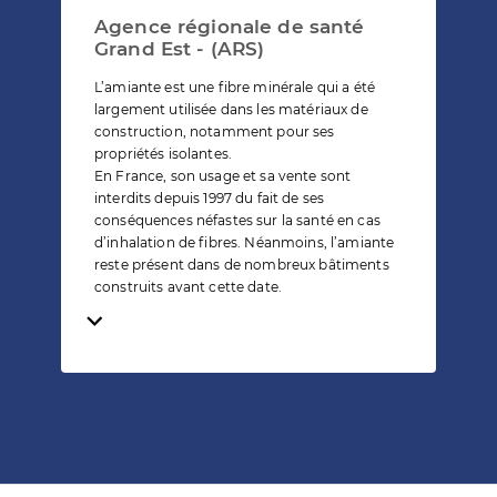
Agence régionale de santé
Grand Est - (ARS)
L’amiante est une fibre minérale qui a été
largement utilisée dans les matériaux de
construction, notamment pour ses
propriétés isolantes.
En France, son usage et sa vente sont
interdits depuis 1997 du fait de ses
conséquences néfastes sur la santé en cas
d’inhalation de fibres. Néanmoins, l’amiante
reste présent dans de nombreux bâtiments
construits avant cette date.
Temps de lecture