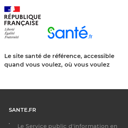
Le site santé de référence, accessible
quand vous voulez, où vous voulez
SANTE.FR
Le Service public d'information en