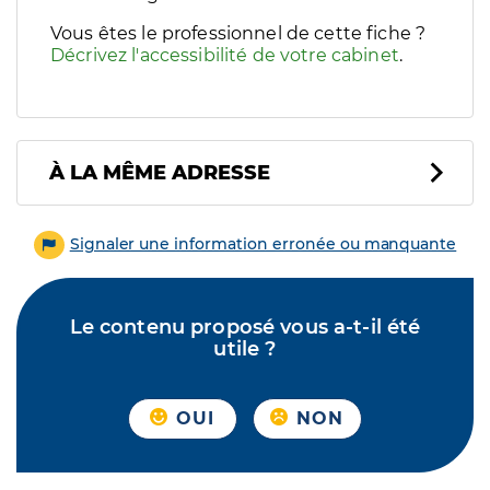
Vous êtes le professionnel de cette fiche ?
Décrivez l'accessibilité de votre cabinet
.
À LA MÊME ADRESSE
Signaler une information erronée ou manquante
Le contenu proposé vous a-t-il été
utile ?
OUI
NON