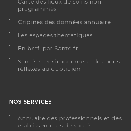
Carte des lieux de soins non
programmés
Origines des données annuaire
Les espaces thématiques
En bref, par Santé.fr
Santé et environnement : les bons
réflexes au quotidien
NOS SERVICES
Annuaire des professionnels et des
établissements de santé