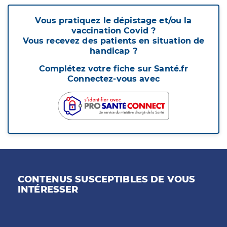
Vous pratiquez le dépistage et/ou la
vaccination Covid ?
Vous recevez des patients en situation de
handicap ?
Complétez votre fiche sur Santé.fr
Connectez-vous avec
CONTENUS SUSCEPTIBLES DE VOUS
INTÉRESSER