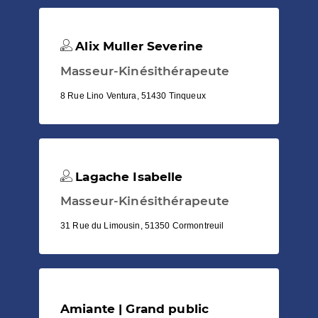
Alix Muller Severine
Masseur-Kinésithérapeute
8 Rue Lino Ventura, 51430 Tinqueux
Lagache Isabelle
Masseur-Kinésithérapeute
31 Rue du Limousin, 51350 Cormontreuil
Amiante | Grand public