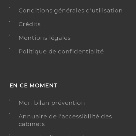
Conditions générales d'utilisation
Crédits
Mentions légales
Politique de confidentialité
EN CE MOMENT
Mon bilan prévention
Annuaire de l'accessibilité des
cabinets