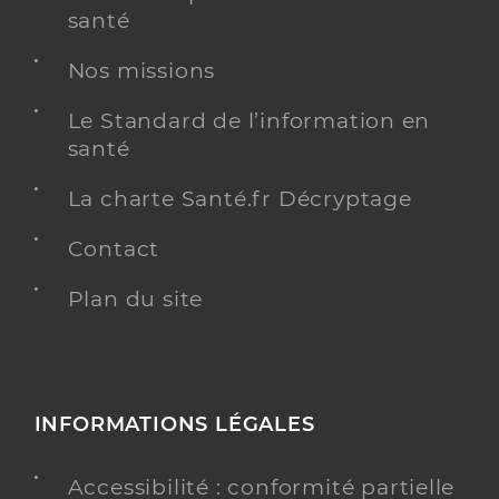
santé
Nos missions
Le Standard de l’information en
santé
La charte Santé.fr Décryptage
Contact
Plan du site
INFORMATIONS LÉGALES
Accessibilité : conformité partielle