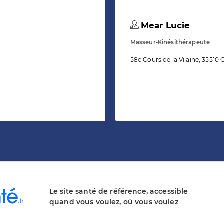
Mear Lucie
Masseur-Kinésithérapeute
58c Cours de la Vilaine, 35510
Le site santé de référence, accessible
quand vous voulez, où vous voulez