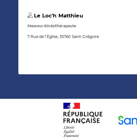
Le Loc'h Matthieu
Masseur-Kinésithérapeute
7 Rue de l’Église, 35760 Saint-Grégoire