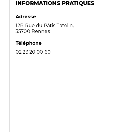
INFORMATIONS PRATIQUES
Adresse
12B Rue du Pâtis Tatelin,
35700 Rennes
Téléphone
02 23 20 00 60