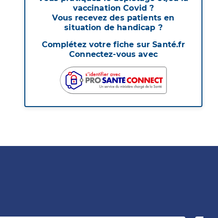
vaccination Covid ?
Vous recevez des patients en
situation de handicap ?
Complétez votre fiche sur Santé.fr
Connectez-vous avec