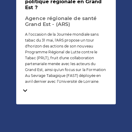
politique régionale en Grand
Est ?
Agence régionale de santé
Grand Est - (ARS)
A l'occasion de la Journée mondiale sans
tabac du 31 mai, l'ARS propose un tour
d'horizon des actions de son nouveau
Programme Régional de Lutte contre le
Tabac (PRLT), fruit d'une collaboration
partenariale menée avec les acteurs du
Grand Est, ainsi qu'un focus sur la Formation
Au Sevrage Tabagique (FAST) déployée en
avril dernier avec l’Université de Lorraine.
Temps de lecture