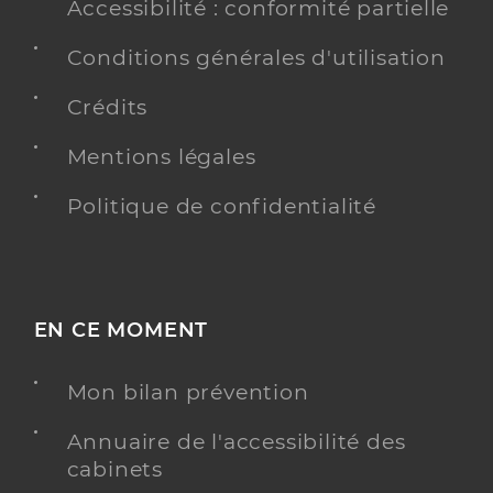
Accessibilité : conformité partielle
Conditions générales d'utilisation
Crédits
Mentions légales
Politique de confidentialité
EN CE MOMENT
Mon bilan prévention
Annuaire de l'accessibilité des
cabinets