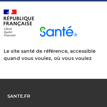
Le site santé de référence, accessible
quand vous voulez, où vous voulez
SANTE.FR