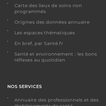
Carte des lieux de soins non
programmés
Origines des données annuaire
Les espaces thématiques
En bref, par Santé.fr
Santé et environnement : les bons
réflexes au quotidien
NOS SERVICES
Annuaire des professionnels et des
établissements de santé