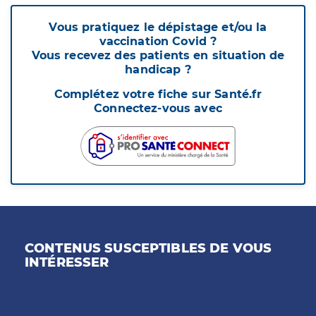
Vous pratiquez le dépistage et/ou la
vaccination Covid ?
Vous recevez des patients en situation de
handicap ?
Complétez votre fiche sur Santé.fr
Connectez-vous avec
CONTENUS SUSCEPTIBLES DE VOUS
INTÉRESSER