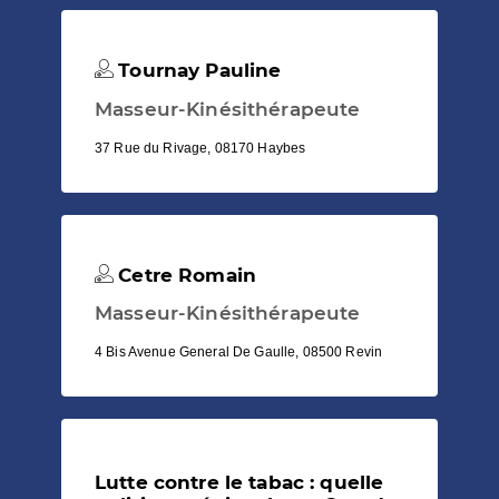
Tournay Pauline
Masseur-Kinésithérapeute
37 Rue du Rivage, 08170 Haybes
Cetre Romain
Masseur-Kinésithérapeute
4 Bis Avenue General De Gaulle, 08500 Revin
Lutte contre le tabac : quelle