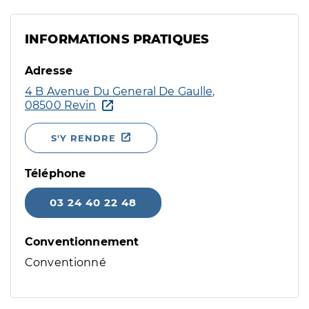
INFORMATIONS PRATIQUES
Adresse
4 B Avenue Du General De Gaulle,
08500 Revin
S'Y RENDRE
Téléphone
03 24 40 22 48
Conventionnement
Conventionné