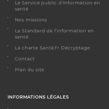
Le Service public d'information en
santé
Nos missions
Le Standard de l’information en
santé
La charte Santé.fr Décryptage
Contact
Plan du site
INFORMATIONS LÉGALES