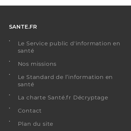
SANTE.FR
Le Service public d'information en
santé
Nos missions
Le Standard de l’information en
santé
La charte Santé.fr Décryptage
Contact
Plan du site