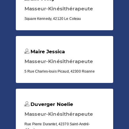
Masseur-Kinésithérapeute
Square Kennedy, 42120 Le Coteau
Maire Jessica
Masseur-Kinésithérapeute
5 Rue Charles-louis Picaud, 42300 Roanne
Duverger Noelie
Masseur-Kinésithérapeute
Rue Pierre Durantet, 42370 Saint-André-