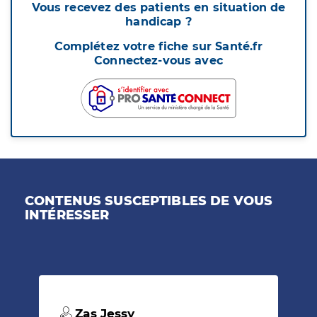
Vous recevez des patients en situation de
handicap ?
Complétez votre fiche sur Santé.fr
Connectez-vous avec
CONTENUS SUSCEPTIBLES DE VOUS
INTÉRESSER
Zas Jessy