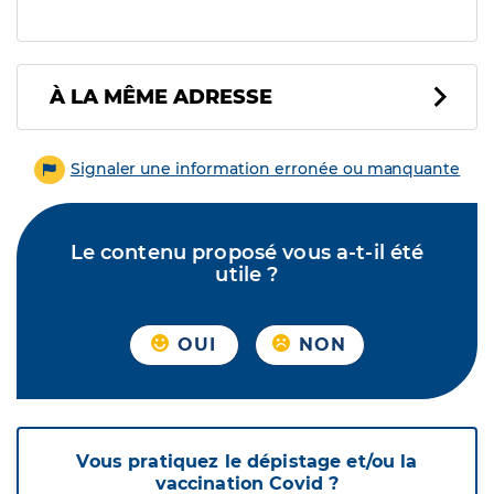
À LA MÊME ADRESSE
Signaler une information erronée ou manquante
Le contenu proposé vous a-t-il été
utile ?
OUI
NON
Vous pratiquez le dépistage et/ou la
vaccination Covid ?