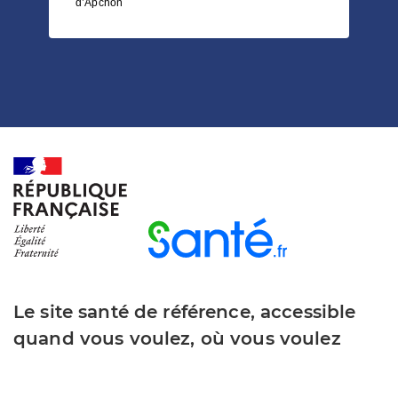
d’Apchon
Le site santé de référence, accessible
quand vous voulez, où vous voulez