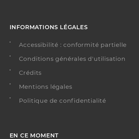
INFORMATIONS LÉGALES
Accessibilité : conformité partielle
Conditions générales d'utilisation
Crédits
Mentions légales
Politique de confidentialité
EN CE MOMENT