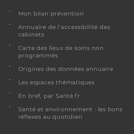
Mon bilan prévention
Annuaire de l'accessibilité des
cabinets
Carte des lieux de soins non
programmés
Origines des données annuaire
Les espaces thématiques
En bref, par Santé.fr
Santé et environnement : les bons
réflexes au quotidien