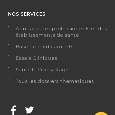
NOS SERVICES
Annuaire des professionnels et des
établissements de santé
Base de médicaments
Essais Cliniques
Santé.fr Décryptage
Tous les dossiers thématiques
Facebook
Twitter