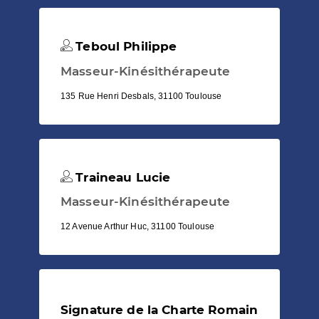
Teboul Philippe
Masseur-Kinésithérapeute
135 Rue Henri Desbals, 31100 Toulouse
Traineau Lucie
Masseur-Kinésithérapeute
12 Avenue Arthur Huc, 31100 Toulouse
Signature de la Charte Romain