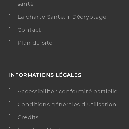
santé
La charte Santé.fr Décryptage
Contact
Plan du site
INFORMATIONS LÉGALES
Accessibilité : conformité partielle
Conditions générales d'utilisation
Crédits