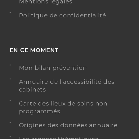
Mentions légales
Politique de confidentialité
EN CE MOMENT
Mon bilan prévention
Annuaire de l'accessibilité des
cabinets
Carte des lieux de soins non
programmés
Origines des données annuaire