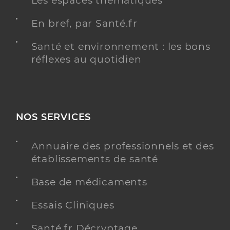
Les espaces thématiques
En bref, par Santé.fr
Santé et environnement : les bons
réflexes au quotidien
NOS SERVICES
Annuaire des professionnels et des
établissements de santé
Base de médicaments
Essais Cliniques
Santé.fr Décryptage