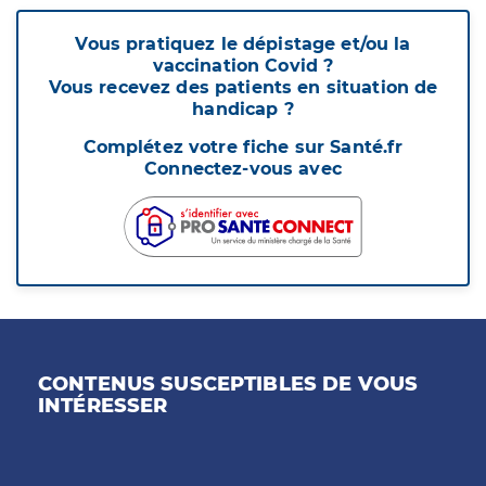
Vous pratiquez le dépistage et/ou la
vaccination Covid ?
Vous recevez des patients en situation de
handicap ?
Complétez votre fiche sur Santé.fr
Connectez-vous avec
CONTENUS SUSCEPTIBLES DE VOUS
INTÉRESSER