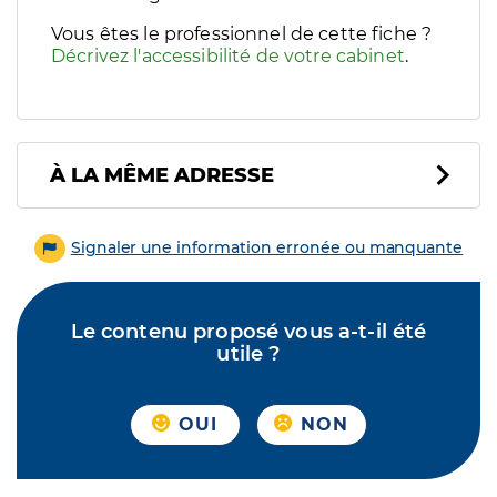
Vous êtes le professionnel de cette fiche ?
Décrivez l'accessibilité de votre cabinet
.
À LA MÊME ADRESSE
Signaler une information erronée ou manquante
Le contenu proposé vous a-t-il été
utile ?
OUI
NON