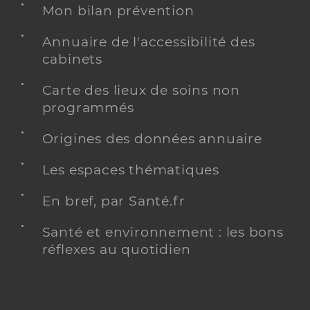
Mon bilan prévention
Annuaire de l'accessibilité des
cabinets
Carte des lieux de soins non
programmés
Origines des données annuaire
Les espaces thématiques
En bref, par Santé.fr
Santé et environnement : les bons
réflexes au quotidien