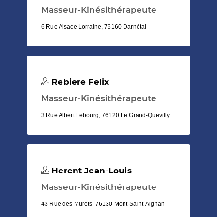
Masseur-Kinésithérapeute
6 Rue Alsace Lorraine, 76160 Darnétal
Rebiere Felix
Masseur-Kinésithérapeute
3 Rue Albert Lebourg, 76120 Le Grand-Quevilly
Herent Jean-Louis
Masseur-Kinésithérapeute
43 Rue des Murets, 76130 Mont-Saint-Aignan