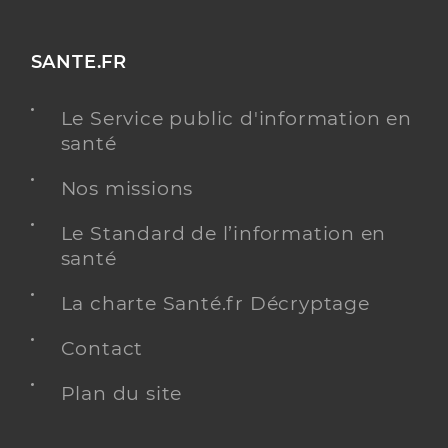
SANTE.FR
Le Service public d'information en
santé
Nos missions
Le Standard de l’information en
santé
La charte Santé.fr Décryptage
Contact
Plan du site