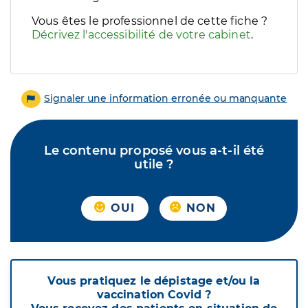
Vous êtes le professionnel de cette fiche ?
Décrivez l'accessibilité de votre cabinet
.
Signaler une information erronée ou manquante
Le contenu proposé vous a-t-il été
utile ?
OUI
NON
Vous pratiquez le dépistage et/ou la
vaccination Covid ?