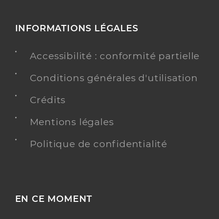
INFORMATIONS LÉGALES
Accessibilité : conformité partielle
Conditions générales d'utilisation
Crédits
Mentions légales
Politique de confidentialité
EN CE MOMENT