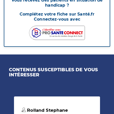
Vous recevez des patients en situation de
handicap ?
Complétez votre fiche sur Santé.fr
Connectez-vous avec
CONTENUS SUSCEPTIBLES DE VOUS
INTÉRESSER
Rolland Stephane