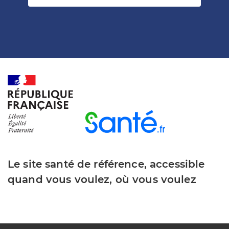
Le site santé de référence, accessible
quand vous voulez, où vous voulez