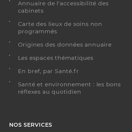
Annuaire de l'accessibilité des
cabinets
Carte des lieux de soins non
programmés
Origines des données annuaire
Les espaces thématiques
En bref, par Santé.fr
Santé et environnement : les bons
réflexes au quotidien
NOS SERVICES