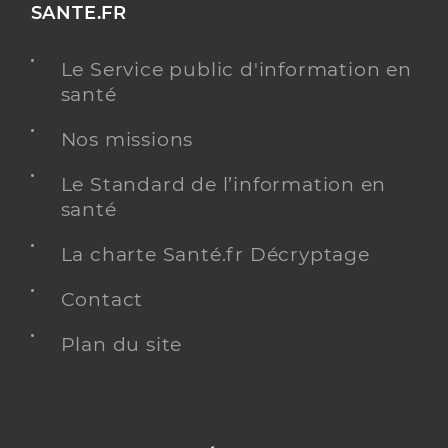
SANTE.FR
Le Service public d'information en
santé
Nos missions
Le Standard de l’information en
santé
La charte Santé.fr Décryptage
Contact
Plan du site