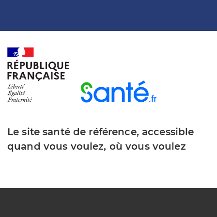
Le site santé de référence, accessible
quand vous voulez, où vous voulez