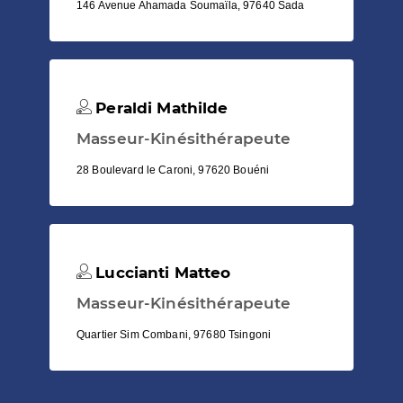
146 Avenue Ahamada Soumaïla, 97640 Sada
Peraldi Mathilde
Masseur-Kinésithérapeute
28 Boulevard le Caroni, 97620 Bouéni
Luccianti Matteo
Masseur-Kinésithérapeute
Quartier Sim Combani, 97680 Tsingoni