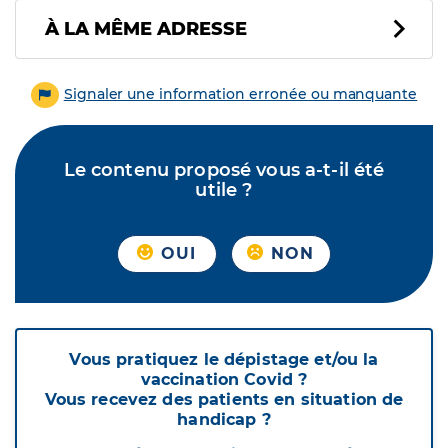
À LA MÊME ADRESSE
Signaler une information erronée ou manquante
Le contenu proposé vous a-t-il été
utile ?
OUI
NON
Vous pratiquez le dépistage et/ou la
vaccination Covid ?
Vous recevez des patients en situation de
handicap ?