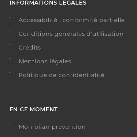
INFORMATIONS LÉGALES
Accessibilité : conformité partielle
Conditions générales d'utilisation
Crédits
Mentions légales
Politique de confidentialité
EN CE MOMENT
Mon bilan prévention