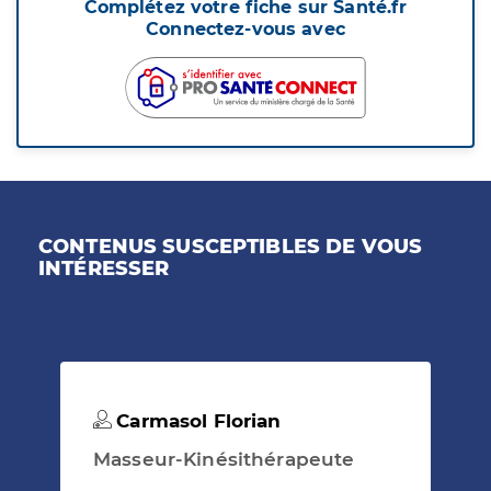
Complétez votre fiche sur Santé.fr
Connectez-vous avec
CONTENUS SUSCEPTIBLES DE VOUS
INTÉRESSER
Carmasol Florian
Masseur-Kinésithérapeute