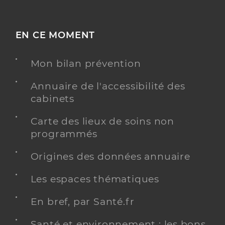
EN CE MOMENT
Mon bilan prévention
Annuaire de l'accessibilité des
cabinets
Carte des lieux de soins non
programmés
Origines des données annuaire
Les espaces thématiques
En bref, par Santé.fr
Santé et environnement : les bons