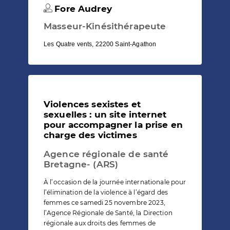
Fore Audrey
Masseur-Kinésithérapeute
Les Quatre vents, 22200 Saint-Agathon
Violences sexistes et
sexuelles : un site internet
pour accompagner la prise en
charge des victimes
Agence régionale de santé
Bretagne- (ARS)
À l’occasion de la journée internationale pour
l’élimination de la violence à l’égard des
femmes ce samedi 25 novembre 2023,
l’Agence Régionale de Santé, la Direction
régionale aux droits des femmes de