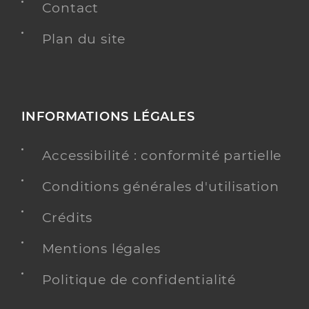
Contact
Plan du site
INFORMATIONS LÉGALES
Accessibilité : conformité partielle
Conditions générales d'utilisation
Crédits
Mentions légales
Politique de confidentialité