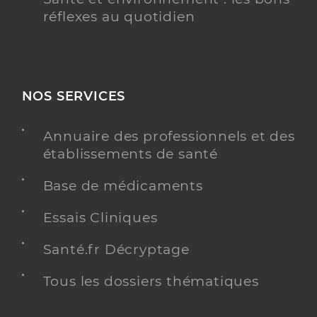
réflexes au quotidien
NOS SERVICES
Annuaire des professionnels et des
établissements de santé
Base de médicaments
Essais Cliniques
Santé.fr Décryptage
Tous les dossiers thématiques