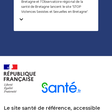
Bretagne et l’Observatoire régional de la
santé de Bretagne lancent le site "STOP
Violences Sexistes et Sexuelles en Bretagne".
Temps de lecture
Le site santé de référence, accessible