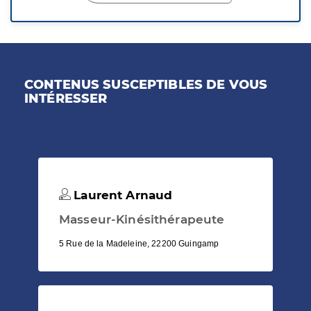
CONTENUS SUSCEPTIBLES DE VOUS
INTÉRESSER
Laurent Arnaud
Masseur-Kinésithérapeute
5 Rue de la Madeleine, 22200 Guingamp