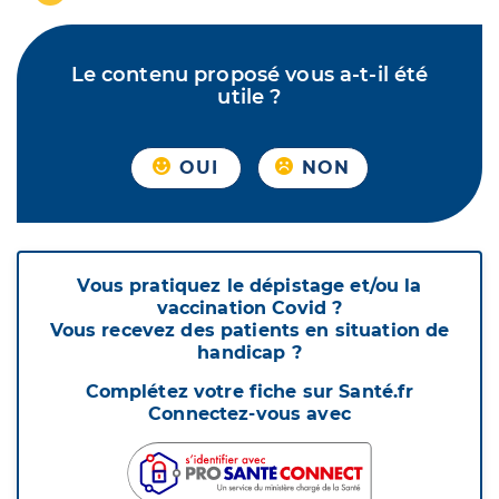
Le contenu proposé vous a-t-il été
utile ?
OUI
NON
Vous pratiquez le dépistage et/ou la
vaccination Covid ?
Vous recevez des patients en situation de
handicap ?
Complétez votre fiche sur Santé.fr
Connectez-vous avec