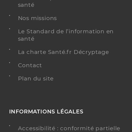
santé
Nos missions
Le Standard de l’information en
santé
La charte Santé.fr Décryptage
Contact
Plan du site
INFORMATIONS LÉGALES
Accessibilité : conformité partielle