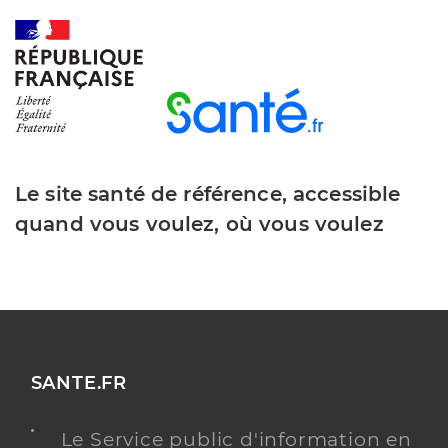
Le site santé de référence, accessible
quand vous voulez, où vous voulez
SANTE.FR
Le Service public d'information en