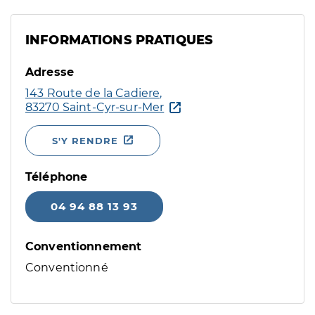
INFORMATIONS PRATIQUES
Adresse
143 Route de la Cadiere,
83270 Saint-Cyr-sur-Mer
S'Y RENDRE
Téléphone
04 94 88 13 93
Conventionnement
Conventionné