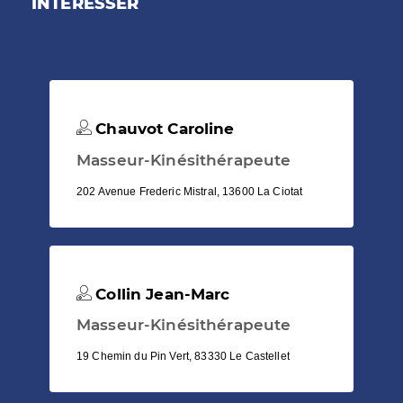
INTÉRESSER
Chauvot Caroline
Masseur-Kinésithérapeute
202 Avenue Frederic Mistral, 13600 La Ciotat
Collin Jean-Marc
Masseur-Kinésithérapeute
19 Chemin du Pin Vert, 83330 Le Castellet