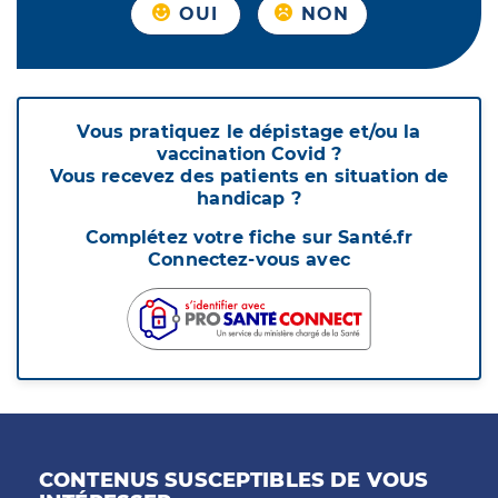
OUI
NON
Vous pratiquez le dépistage et/ou la
vaccination Covid ?
Vous recevez des patients en situation de
handicap ?
Complétez votre fiche sur Santé.fr
Connectez-vous avec
CONTENUS SUSCEPTIBLES DE VOUS