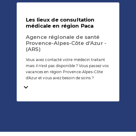
Les lieux de consultation
médicale en région Paca
Agence régionale de santé
Provence-Alpes-Côte d’Azur -
(ARS)
Vous avez contacté votre médecin traitant
mais il n'est pas disponible ? Vous passez vos
vacances en région Provence-Alpes-Côte
d'Azur et vous avez besoin de soins ?
Temps de lecture