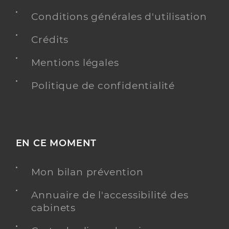
Conditions générales d'utilisation
Crédits
Mentions légales
Politique de confidentialité
EN CE MOMENT
Mon bilan prévention
Annuaire de l'accessibilité des
cabinets