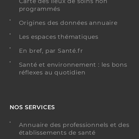
Carte des lieux de soins non
programmés
Origines des données annuaire
Les espaces thématiques
En bref, par Santé.fr
Santé et environnement : les bons
réflexes au quotidien
NOS SERVICES
Annuaire des professionnels et des
établissements de santé