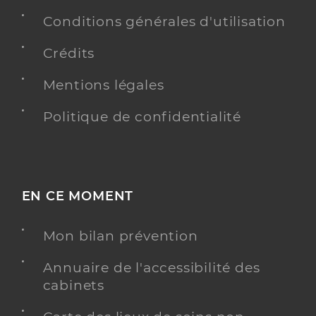
Conditions générales d'utilisation
Crédits
Mentions légales
Politique de confidentialité
EN CE MOMENT
Mon bilan prévention
Annuaire de l'accessibilité des
cabinets