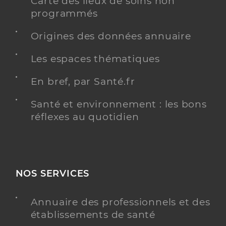
Carte des lieux de soins non
programmés
Origines des données annuaire
Les espaces thématiques
En bref, par Santé.fr
Santé et environnement : les bons
réflexes au quotidien
NOS SERVICES
Annuaire des professionnels et des
établissements de santé