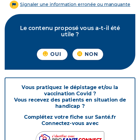
Signaler une information erronée ou manquante
Le contenu proposé vous a-t-il été
utile ?
OUI
NON
Vous pratiquez le dépistage et/ou la
vaccination Covid ?
Vous recevez des patients en situation de
handicap ?
Complétez votre fiche sur Santé.fr
Connectez-vous avec