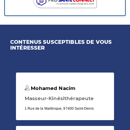
CONTENUS SUSCEPTIBLES DE VOUS
INTÉRESSER
Mohamed Nacim
Masseur-Kinésithérapeute
1 Rue de la Martinique, 97400 Saint-Denis