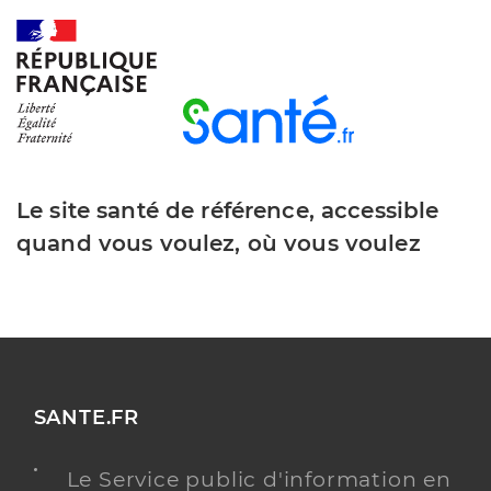
Le site santé de référence, accessible
quand vous voulez, où vous voulez
SANTE.FR
Le Service public d'information en