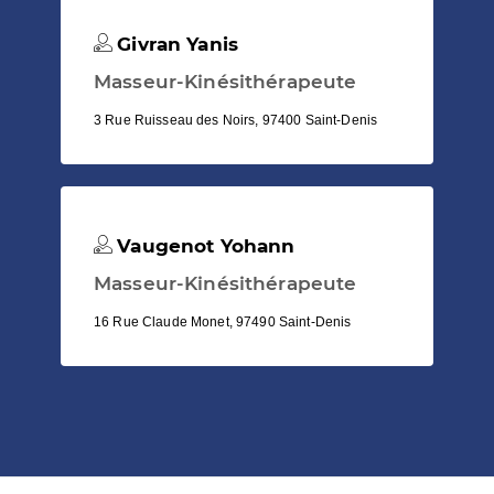
Givran Yanis
Masseur-Kinésithérapeute
3 Rue Ruisseau des Noirs, 97400 Saint-Denis
Vaugenot Yohann
Masseur-Kinésithérapeute
16 Rue Claude Monet, 97490 Saint-Denis