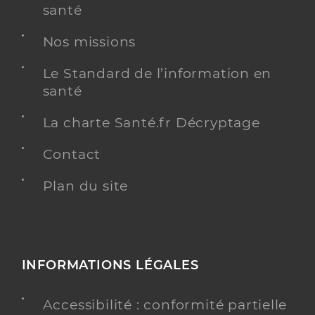
santé
Nos missions
Le Standard de l’information en
santé
La charte Santé.fr Décryptage
Contact
Plan du site
INFORMATIONS LÉGALES
Accessibilité : conformité partielle