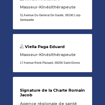
Masseur-Kinésithérapeute
31 Avenue Du General De Gaulle, 09190 Lorp-
Sentaraille
Viella Paga Eduard
Masseur-Kinésithérapeute
17 Avenue René Plaisant, 09200 Saint-Girons
Signature de la Charte Romain
Jacob
Agence régionale de santé