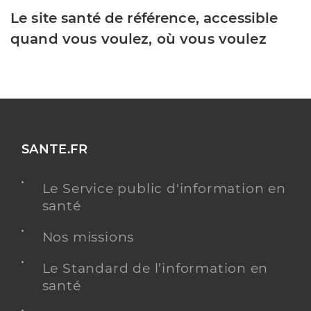
Le site santé de référence, accessible
quand vous voulez, où vous voulez
SANTE.FR
Le Service public d'information en
santé
Nos missions
Le Standard de l’information en
santé