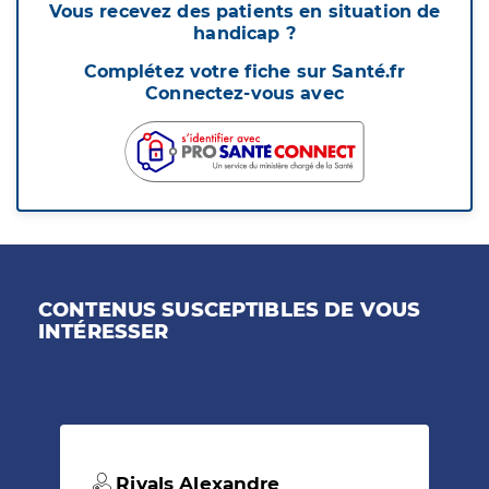
Vous recevez des patients en situation de
handicap ?
Complétez votre fiche sur Santé.fr
Connectez-vous avec
CONTENUS SUSCEPTIBLES DE VOUS
INTÉRESSER
Rivals Alexandre