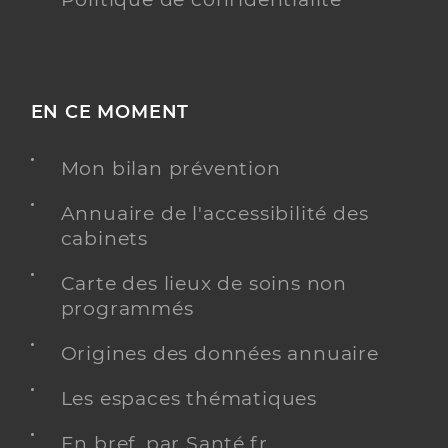
EN CE MOMENT
Mon bilan prévention
Annuaire de l'accessibilité des
cabinets
Carte des lieux de soins non
programmés
Origines des données annuaire
Les espaces thématiques
En bref, par Santé.fr