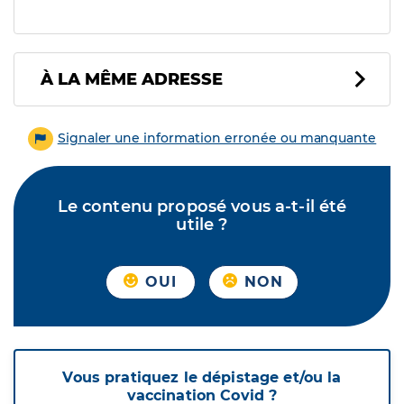
À LA MÊME ADRESSE
Signaler une information erronée ou manquante
Le contenu proposé vous a-t-il été
utile ?
OUI
NON
Vous pratiquez le dépistage et/ou la
vaccination Covid ?