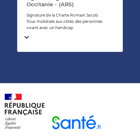
Occitanie - (ARS)
Signature de la Charte Romain Jacob.
Tous mobilisés aux côtés des personnes
vivant avec un handicap.
Temps de lecture