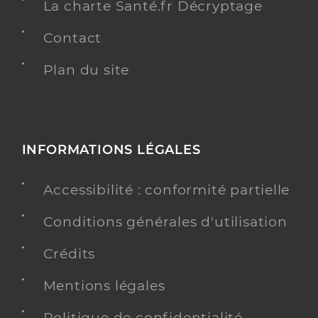
La charte Santé.fr Décryptage
Contact
Plan du site
INFORMATIONS LÉGALES
Accessibilité : conformité partielle
Conditions générales d'utilisation
Crédits
Mentions légales
Politique de confidentialité