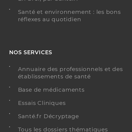
Santé et environnement : les bons
réflexes au quotidien
NOS SERVICES
Annuaire des professionnels et des
établissements de santé
Base de médicaments
Essais Cliniques
Santé.fr Décryptage
Tous les dossiers thématiques