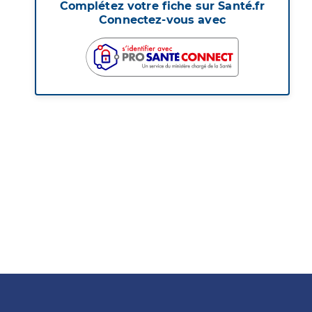
Complétez votre fiche sur Santé.fr
Connectez-vous avec