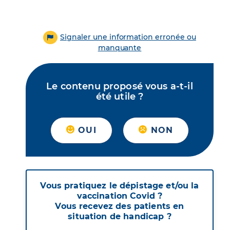
Signaler une information erronée ou
manquante
Le contenu proposé vous a-t-il
été utile ?
OUI
NON
Vous pratiquez le dépistage et/ou la
vaccination Covid ?
Vous recevez des patients en
situation de handicap ?