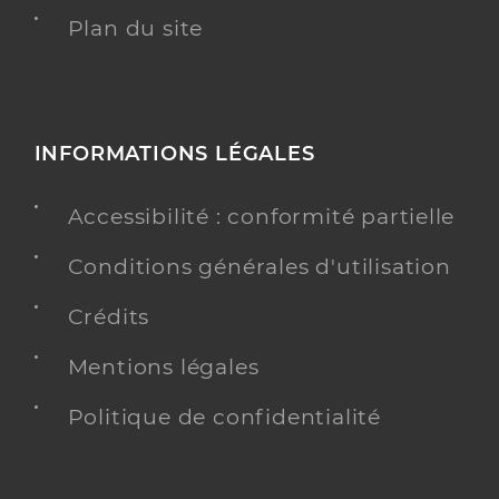
Plan du site
INFORMATIONS LÉGALES
Accessibilité : conformité partielle
Conditions générales d'utilisation
Crédits
Mentions légales
Politique de confidentialité