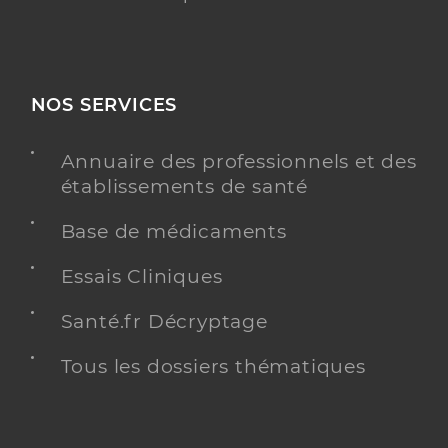
NOS SERVICES
Annuaire des professionnels et des
établissements de santé
Base de médicaments
Essais Cliniques
Santé.fr Décryptage
Tous les dossiers thématiques