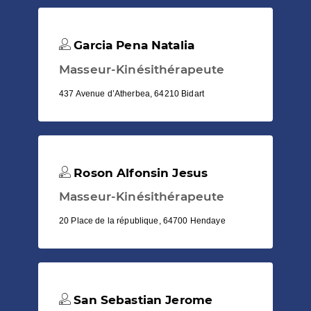
Garcia Pena Natalia
Masseur-Kinésithérapeute
437 Avenue d’Atherbea, 64210 Bidart
Roson Alfonsin Jesus
Masseur-Kinésithérapeute
20 Place de la république, 64700 Hendaye
San Sebastian Jerome