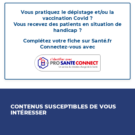
Vous pratiquez le dépistage et/ou la
vaccination Covid ?
Vous recevez des patients en situation de
handicap ?
Complétez votre fiche sur Santé.fr
Connectez-vous avec
CONTENUS SUSCEPTIBLES DE VOUS
INTÉRESSER