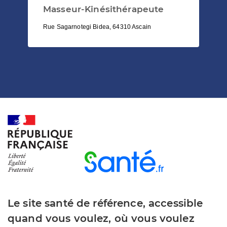
Masseur-Kinésithérapeute
Rue Sagarnotegi Bidea, 64310 Ascain
Le site santé de référence, accessible
quand vous voulez, où vous voulez