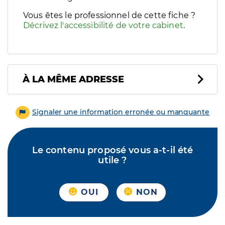
Vous êtes le professionnel de cette fiche ?
Décrivez l'accessibilité de votre cabinet
.
À LA MÊME ADRESSE
Signaler une information erronée ou manquante
Le contenu proposé vous a-t-il été
utile ?
OUI
NON