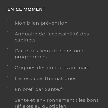
EN CE MOMENT
Mon bilan prévention
Annuaire de l'accessibilité des
cabinets
Carte des lieux de soins non
programmés
Origines des données annuaire
Les espaces thématiques
En bref, par Santé.fr
Santé et environnement : les bons
réflexes au quotidien