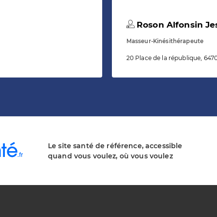
Roson Alfonsin Je
Masseur-Kinésithérapeute
20 Place de la république, 64
Le site santé de référence, accessible
quand vous voulez, où vous voulez