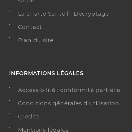
santé
La charte Santé.fr Décryptage
Contact
Plan du site
INFORMATIONS LÉGALES
Accessibilité : conformité partielle
Conditions générales d'utilisation
Crédits
Mentions légales