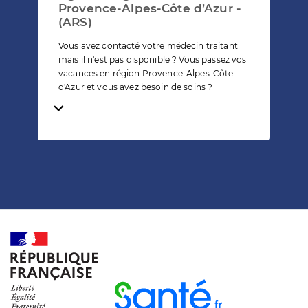
Provence-Alpes-Côte d’Azur -
(ARS)
Vous avez contacté votre médecin traitant
mais il n'est pas disponible ? Vous passez vos
vacances en région Provence-Alpes-Côte
d'Azur et vous avez besoin de soins ?
Temps de lecture