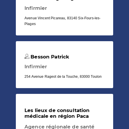
Infirmier
Avenue Vincent Picareau, 83140 Six-Fours-les-
Plages
Besson Patrick
Infirmier
254 Avenue Rageot de la Touche, 83000 Toulon
Les lieux de consultation
médicale en région Paca
Agence régionale de santé