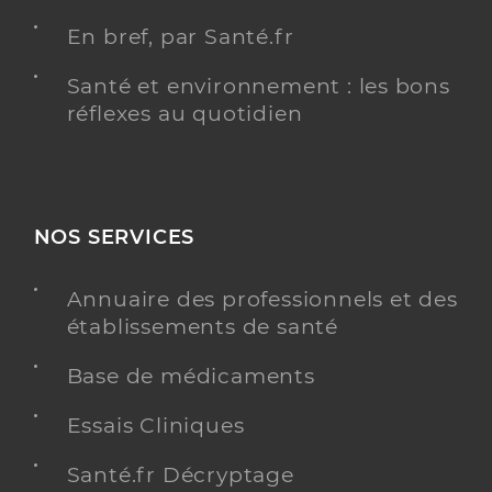
En bref, par Santé.fr
Santé et environnement : les bons
réflexes au quotidien
NOS SERVICES
Annuaire des professionnels et des
établissements de santé
Base de médicaments
Essais Cliniques
Santé.fr Décryptage