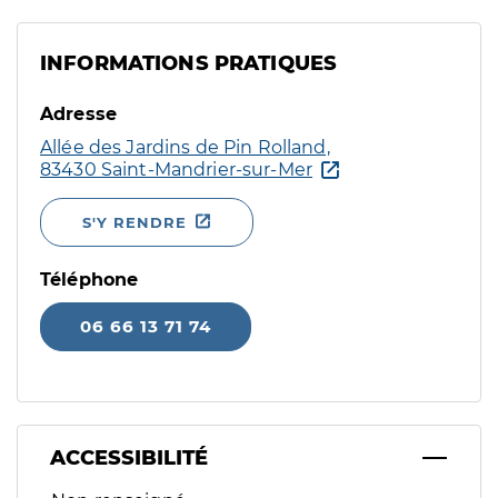
INFORMATIONS PRATIQUES
Adresse
Allée des Jardins de Pin Rolland,
83430 Saint-Mandrier-sur-Mer
S'Y RENDRE
Téléphone
06 66 13 71 74
ACCESSIBILITÉ