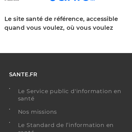
Le site santé de référence, accessible
quand vous voulez, où vous voulez
SANTE.FR
Le Service public d'information en
santé
Nos missions
Le Standard de l’information en