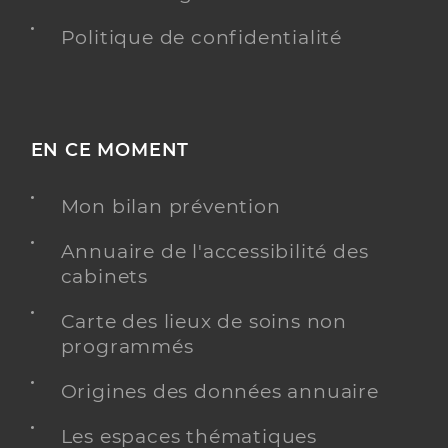
Politique de confidentialité
EN CE MOMENT
Mon bilan prévention
Annuaire de l'accessibilité des
cabinets
Carte des lieux de soins non
programmés
Origines des données annuaire
Les espaces thématiques