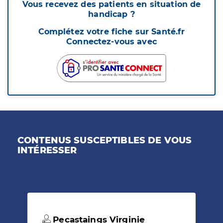
Vous recevez des patients en situation de
handicap ?
Complétez votre fiche sur Santé.fr
Connectez-vous avec
CONTENUS SUSCEPTIBLES DE VOUS
INTÉRESSER
Pecastaings Virginie