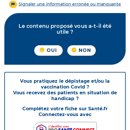
Signaler une information erronée ou manquante
Le contenu proposé vous a-t-il été
utile ?
OUI
NON
Vous pratiquez le dépistage et/ou la
vaccination Covid ?
Vous recevez des patients en situation de
handicap ?
Complétez votre fiche sur Santé.fr
Connectez-vous avec