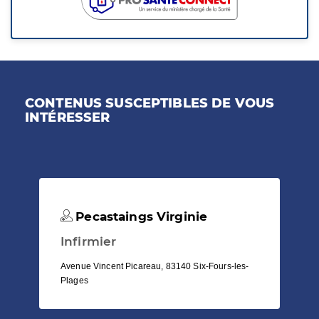
CONTENUS SUSCEPTIBLES DE VOUS
INTÉRESSER
Pecastaings Virginie
Infirmier
Avenue Vincent Picareau, 83140 Six-Fours-les-
Plages