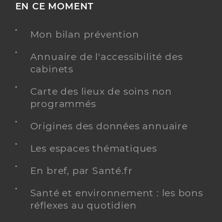
EN CE MOMENT
Mon bilan prévention
Annuaire de l'accessibilité des
cabinets
Carte des lieux de soins non
programmés
Origines des données annuaire
Les espaces thématiques
En bref, par Santé.fr
Santé et environnement : les bons
réflexes au quotidien