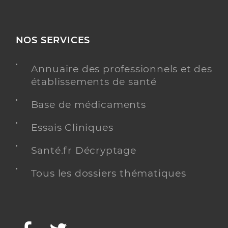
NOS SERVICES
Annuaire des professionnels et des
établissements de santé
Base de médicaments
Essais Cliniques
Santé.fr Décryptage
Tous les dossiers thématiques
Facebook