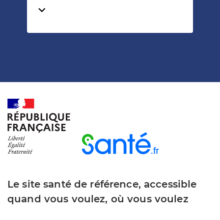
Temps de lecture
Le site santé de référence, accessible
quand vous voulez, où vous voulez