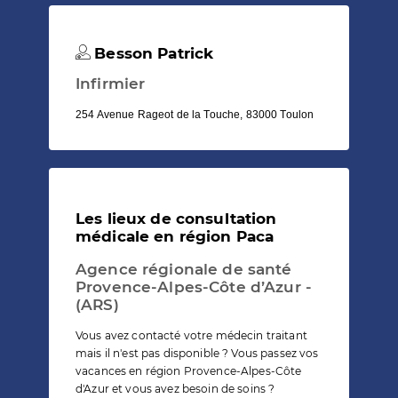
Besson Patrick
Infirmier
254 Avenue Rageot de la Touche, 83000 Toulon
Les lieux de consultation
médicale en région Paca
Agence régionale de santé
Provence-Alpes-Côte d’Azur -
(ARS)
Vous avez contacté votre médecin traitant
mais il n'est pas disponible ? Vous passez vos
vacances en région Provence-Alpes-Côte
d'Azur et vous avez besoin de soins ?