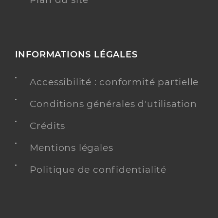
INFORMATIONS LÉGALES
Accessibilité : conformité partielle
Conditions générales d'utilisation
Crédits
Mentions légales
Politique de confidentialité