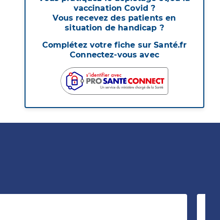
vaccination Covid ?
Vous recevez des patients en
situation de handicap ?
Complétez votre fiche sur Santé.fr
Connectez-vous avec