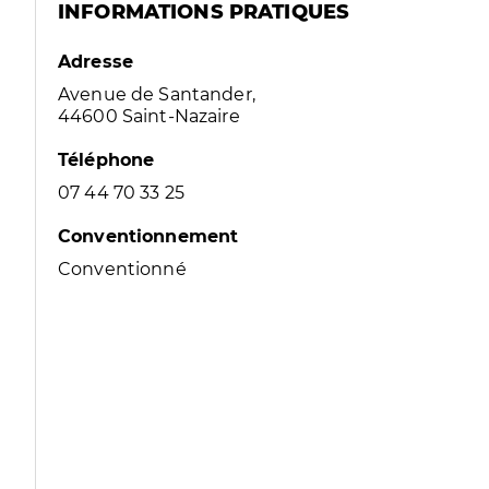
INFORMATIONS PRATIQUES
Adresse
Avenue de Santander,
44600 Saint-Nazaire
Téléphone
07 44 70 33 25
Conventionnement
Conventionné