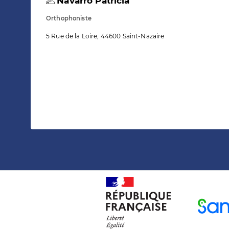
Navarro Patricia
Orthophoniste
5 Rue de la Loire, 44600 Saint-Nazaire