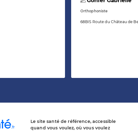
Gohier Gabrielle
Orthophoniste
68BIS Route du Château de Be
Le site santé de référence, accessible
quand vous voulez, où vous voulez