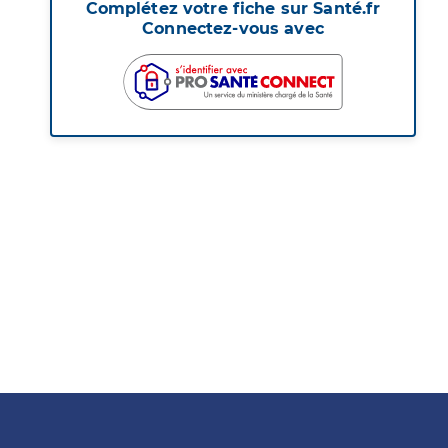
Complétez votre fiche sur Santé.fr
Connectez-vous avec