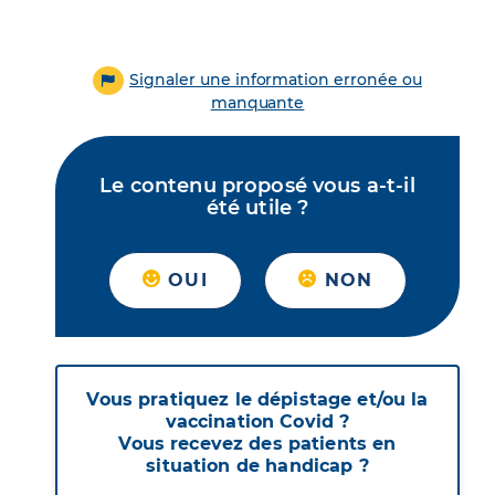
Signaler une information erronée ou
manquante
Le contenu proposé vous a-t-il
été utile ?
OUI
NON
Vous pratiquez le dépistage et/ou la
vaccination Covid ?
Vous recevez des patients en
situation de handicap ?