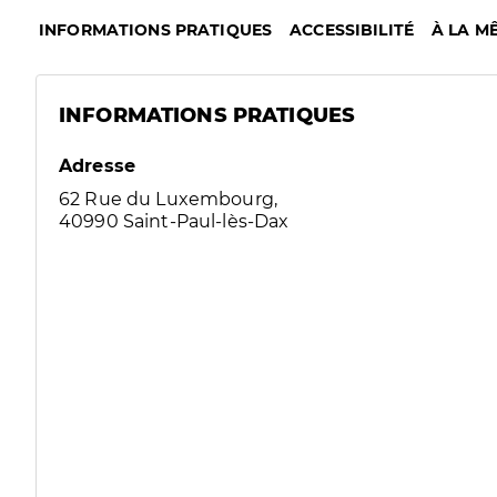
INFORMATIONS PRATIQUES
ACCESSIBILITÉ
À LA M
INFORMATIONS PRATIQUES
Adresse
62 Rue du Luxembourg,
40990 Saint-Paul-lès-Dax